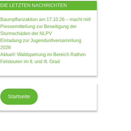
DIE LETZTEN NACHRICHTEN
Baumpflanzaktion am 17.10.26 – macht mit!
Pressemitteilung zur Beseitigung der
Sturmschäden der NLPV
Einladung zur Jugendvollversammlung
2026
Aktuell: Waldsperrung im Bereich Rathen
Felstouren im II. und III. Grad
Startseite