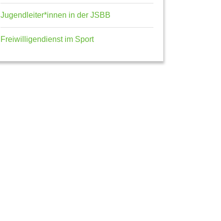
Jugendleiter*innen in der JSBB
Freiwilligendienst im Sport