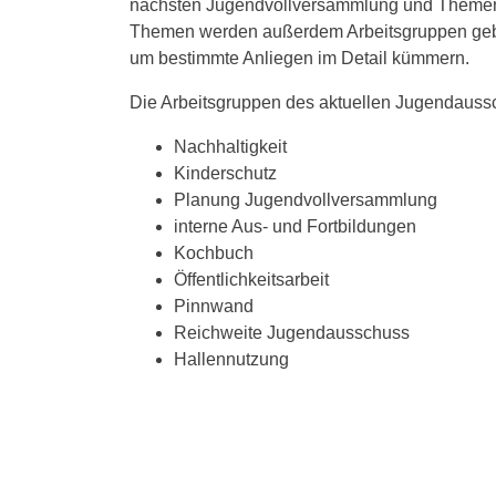
nächsten Jugendvollversammlung und Themen, 
Themen werden außerdem Arbeitsgruppen gebi
um bestimmte Anliegen im Detail kümmern.
Die Arbeitsgruppen des aktuellen Jugendauss
Nachhaltigkeit
Kinderschutz
Planung Jugendvollversammlung
interne Aus- und Fortbildungen
Kochbuch
Öffentlichkeitsarbeit
Pinnwand
Reichweite Jugendausschuss
Hallennutzung