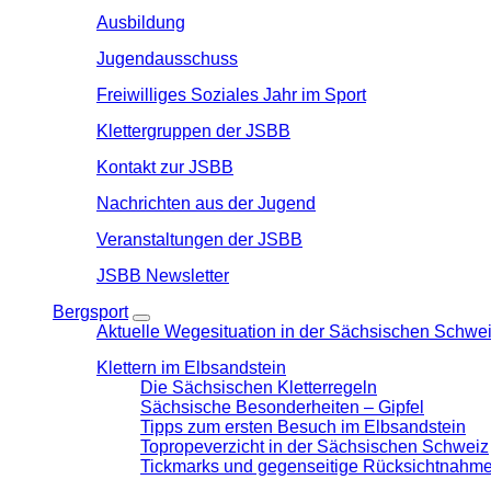
Ausbildung
Jugendausschuss
Freiwilliges Soziales Jahr im Sport
Klettergruppen der JSBB
Kontakt zur JSBB
Nachrichten aus der Jugend
Veranstaltungen der JSBB
JSBB Newsletter
Bergsport
Aktuelle Wegesituation in der Sächsischen Schwe
Klettern im Elbsandstein
Die Sächsischen Kletterregeln
Sächsische Besonderheiten – Gipfel
Tipps zum ersten Besuch im Elbsandstein
Topropeverzicht in der Sächsischen Schweiz
Tickmarks und gegenseitige Rücksichtnahm