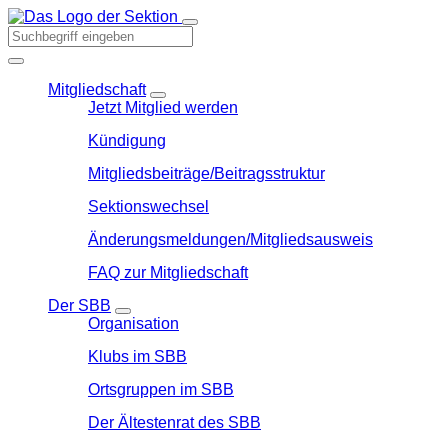
Mitgliedschaft
Jetzt Mitglied werden
Kündigung
Mitgliedsbeiträge/Beitragsstruktur
Sektionswechsel
Änderungsmeldungen/Mitgliedsausweis
FAQ zur Mitgliedschaft
Der SBB
Organisation
Klubs im SBB
Ortsgruppen im SBB
Der Ältestenrat des SBB