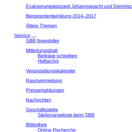
Evaluierungskonzept Johanniswacht und Dornrösc
Bergsportentwicklung 2014–2017
Ältere Themen
Service
SBB Newsletter
Mitteilungsblatt
Beiträge schreiben
Heftarchiv
Veranstaltungskalender
Raumvermietung
Pressemeldungen
Nachrichten
Geschäftsstelle
Stellenangebote beim SBB
Bibliothek
Online Recherche