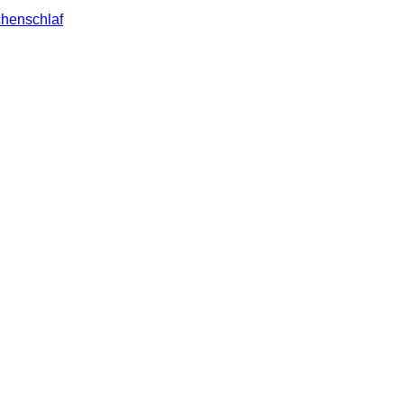
henschlaf