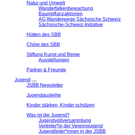
Natur und Umwelt
Wanderfalkenbewachung
Baumpflanzaktionen
AG Wanderwege Sächsische Schweiz
Sächsische-Schweiz-Initiative
Hütten des SBB
Chöre des SBB
Stiftung Kunst und Berge
Ausstellungen
Partner & Freunde
Jugend
JSBB Newsletter
Jugendausleihe
Kinder stärken, Kinder schützen
Was ist die Jugend?
Jugendvollversammlung
Vertreter*in der Vereinsjugend
Jugendleiter*innen in der JSBB