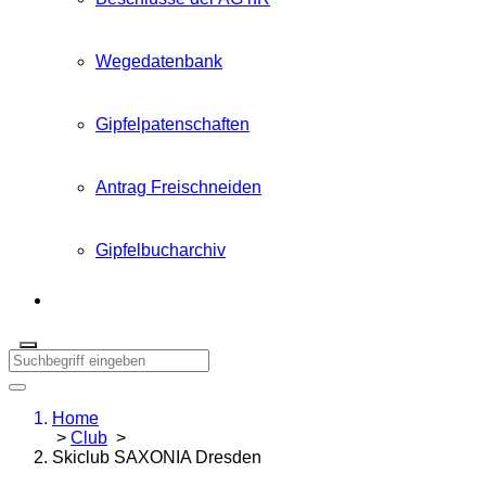
Wegedatenbank
Gipfelpatenschaften
Antrag Freischneiden
Gipfelbucharchiv
Home
>
Club
>
Skiclub SAXONIA Dresden