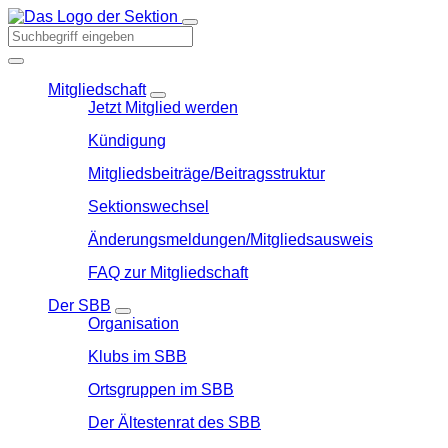
Mitgliedschaft
Jetzt Mitglied werden
Kündigung
Mitgliedsbeiträge/Beitragsstruktur
Sektionswechsel
Änderungsmeldungen/Mitgliedsausweis
FAQ zur Mitgliedschaft
Der SBB
Organisation
Klubs im SBB
Ortsgruppen im SBB
Der Ältestenrat des SBB