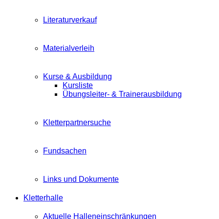
Literaturverkauf
Materialverleih
Kurse & Ausbildung
Kursliste
Übungsleiter- & Trainerausbildung
Kletterpartnersuche
Fundsachen
Links und Dokumente
Kletterhalle
Aktuelle Halleneinschränkungen