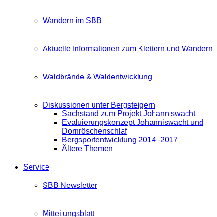
Wandern im SBB
Aktuelle Informationen zum Klettern und Wandern
Waldbrände & Waldentwicklung
Diskussionen unter Bergsteigern
Sachstand zum Projekt Johanniswacht
Evaluierungskonzept Johanniswacht und
Dornröschenschlaf
Bergsportentwicklung 2014–2017
Ältere Themen
Service
SBB Newsletter
Mitteilungsblatt