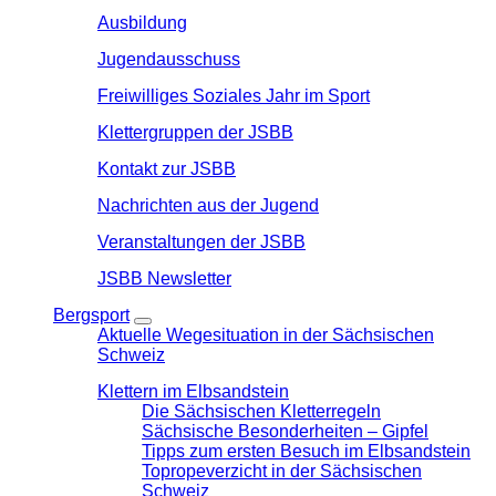
Ausbildung
Jugendausschuss
Freiwilliges Soziales Jahr im Sport
Klettergruppen der JSBB
Kontakt zur JSBB
Nachrichten aus der Jugend
Veranstaltungen der JSBB
JSBB Newsletter
Bergsport
Aktuelle Wegesituation in der Sächsischen
Schweiz
Klettern im Elbsandstein
Die Sächsischen Kletterregeln
Sächsische Besonderheiten – Gipfel
Tipps zum ersten Besuch im Elbsandstein
Topropeverzicht in der Sächsischen
Schweiz