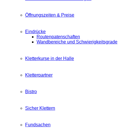
Öffnungszeiten & Preise
Eindrücke
Routenpatenschaften
Wandbereiche und Schwierigkeitsgrade
Kletterkurse in der Halle
Kletterpartner
Bistro
Sicher Klettern
Fundsachen