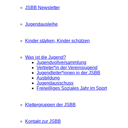
JSBB Newsletter
Jugendausleihe
Kinder stärken, Kinder schützen
Was ist die Jugend?
Jugendvollversammlung
Vertreter*in der Vereinsjugend
Jugendleiter*innen in der JSBB
Ausbildung
Jugendausschuss
Freiwilliges Soziales Jahr im Sport
Klettergruppen der JSBB
Kontakt zur JSBB