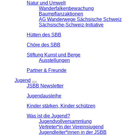
Natur und Umwelt
Wanderfalkenbewachung
Baumpflanzaktionen
AG Wanderwege Sächsische Schweiz
Sächsische-Schweiz-Initiative
Hütten des SBB
Chöre des SBB
Stiftung Kunst und Berge
Ausstellungen
Partner & Freunde
Jugend
JSBB Newsletter
Jugendausleihe
Kinder stärken, Kinder schützen
Was ist die Jugend?
Jugendvollversammlung
Vertreter*in der Vereinsjugend
Jugendleiter*innen in der JSBB