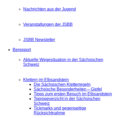
Nachrichten aus der Jugend
Veranstaltungen der JSBB
JSBB Newsletter
Bergsport
Aktuelle Wegesituation in der Sächsischen
Schweiz
Klettern im Elbsandstein
Die Sächsischen Kletterregeln
Sächsische Besonderheiten – Gipfel
Tipps zum ersten Besuch im Elbsandstein
Topropeverzicht in der Sächsischen
Schweiz
Tickmarks und gegenseitige
Rücksichtnahme