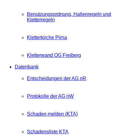
Benutzungsordnung, Hallenregeln und
Kletterregeln
Kletterkirche Pirna
Kletterwand OG Freiberg
Datenbank
Entscheidungen der AG nR
Protokolle der AG nW
Schaden melden (KTA)
Schadensliste KTA