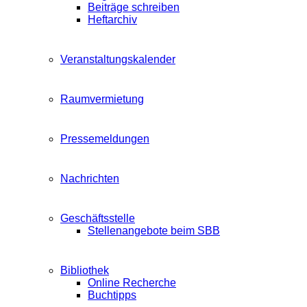
Beiträge schreiben
Heftarchiv
Veranstaltungskalender
Raumvermietung
Pressemeldungen
Nachrichten
Geschäftsstelle
Stellenangebote beim SBB
Bibliothek
Online Recherche
Buchtipps