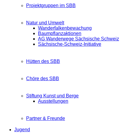
Projektgruppen im SBB
Natur und Umwelt
Wanderfalkenbewachung
Baumpflanzaktionen
AG Wanderwege Sächsische Schweiz
Sächsische-Schweiz-Initiative
Hütten des SBB
Chöre des SBB
Stiftung Kunst und Berge
Ausstellungen
Partner & Freunde
Jugend