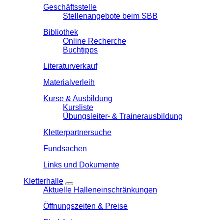
Geschäftsstelle
Stellenangebote beim SBB
Bibliothek
Online Recherche
Buchtipps
Literaturverkauf
Materialverleih
Kurse & Ausbildung
Kursliste
Übungsleiter- & Trainerausbildung
Kletterpartnersuche
Fundsachen
Links und Dokumente
Kletterhalle
Aktuelle Halleneinschränkungen
Öffnungszeiten & Preise