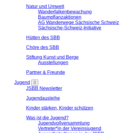
Natur und Umwelt
Wanderfalkenbewachung
Baumpflanzaktionen
AG Wanderwege Sächsische Schweiz
Sächsische-Schweiz-Initiative
Hütten des SBB
Chöre des SBB
Stiftung Kunst und Berge
Ausstellungen
Partner & Freunde
Jugend
JSBB Newsletter
Jugendausleihe
Kinder stärken, Kinder schützen
Was ist die Jugend?
Jugendvollversammlung
Vertreter*in der Vereinsjugend