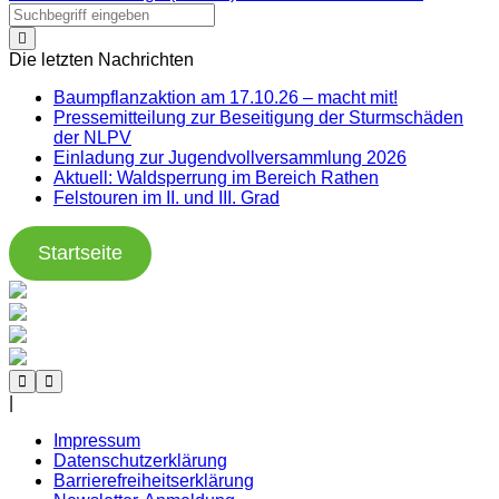
Die letzten Nachrichten
Baumpflanzaktion am 17.10.26 – macht mit!
Pressemitteilung zur Beseitigung der Sturmschäden
der NLPV
Einladung zur Jugendvollversammlung 2026
Aktuell: Waldsperrung im Bereich Rathen
Felstouren im II. und III. Grad
Startseite
|
Impressum
Datenschutzerklärung
Barrierefreiheitserklärung