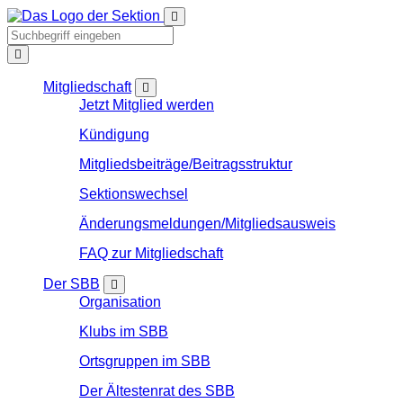
Mitgliedschaft
Jetzt Mitglied werden
Kündigung
Mitgliedsbeiträge/Beitragsstruktur
Sektionswechsel
Änderungsmeldungen/Mitgliedsausweis
FAQ zur Mitgliedschaft
Der SBB
Organisation
Klubs im SBB
Ortsgruppen im SBB
Der Ältestenrat des SBB