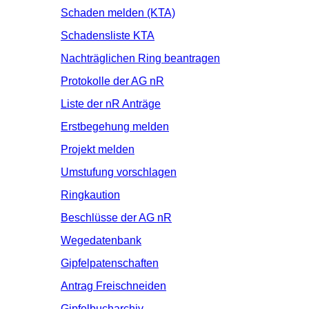
Schaden melden (KTA)
Schadensliste KTA
Nachträglichen Ring beantragen
Protokolle der AG nR
Liste der nR Anträge
Erstbegehung melden
Projekt melden
Umstufung vorschlagen
Ringkaution
Beschlüsse der AG nR
Wegedatenbank
Gipfelpatenschaften
Antrag Freischneiden
Gipfelbucharchiv