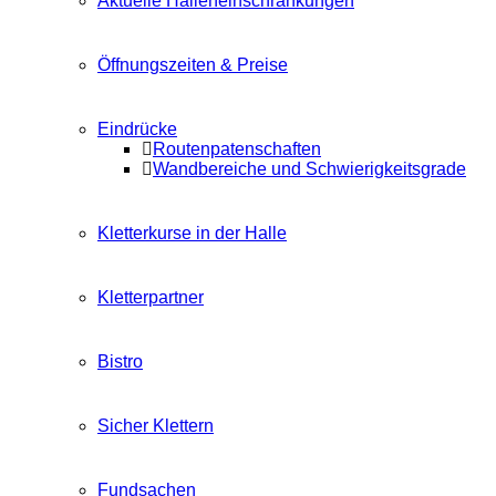
Aktuelle Halleneinschränkungen
Öffnungszeiten & Preise
Eindrücke
Routenpatenschaften
Wandbereiche und Schwierigkeitsgrade
Kletterkurse in der Halle
Kletterpartner
Bistro
Sicher Klettern
Fundsachen