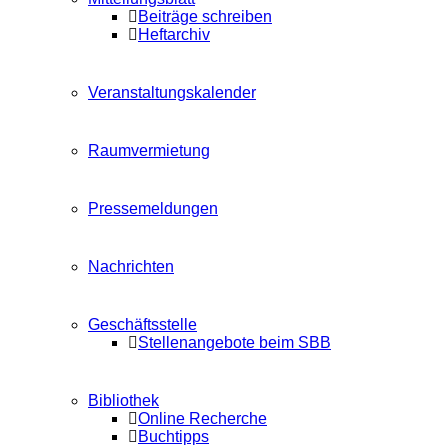
Beiträge schreiben
Heftarchiv
Veranstaltungskalender
Raumvermietung
Pressemeldungen
Nachrichten
Geschäftsstelle
Stellenangebote beim SBB
Bibliothek
Online Recherche
Buchtipps