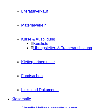
Literaturverkauf
Materialverleih
Kurse & Ausbildung
Kursliste
Übungsleiter- & Trainerausbildung
Kletterpartnersuche
Fundsachen
Links und Dokumente
Kletterhalle