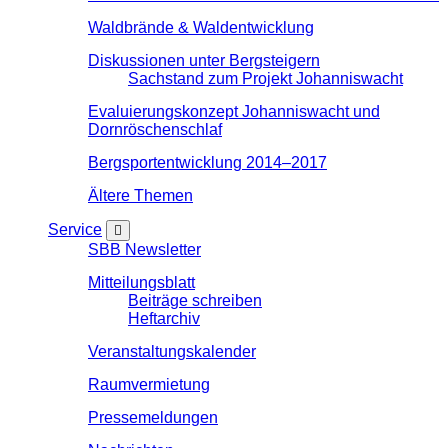
Waldbrände & Waldentwicklung
Diskussionen unter Bergsteigern
Sachstand zum Projekt Johanniswacht
Evaluierungskonzept Johanniswacht und
Dornröschenschlaf
Bergsportentwicklung 2014–2017
Ältere Themen
Service
SBB Newsletter
Mitteilungsblatt
Beiträge schreiben
Heftarchiv
Veranstaltungskalender
Raumvermietung
Pressemeldungen