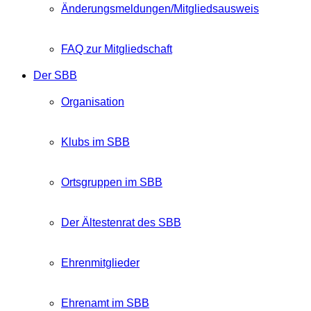
Änderungsmeldungen/Mitgliedsausweis
FAQ zur Mitgliedschaft
Der SBB
Organisation
Klubs im SBB
Ortsgruppen im SBB
Der Ältestenrat des SBB
Ehrenmitglieder
Ehrenamt im SBB