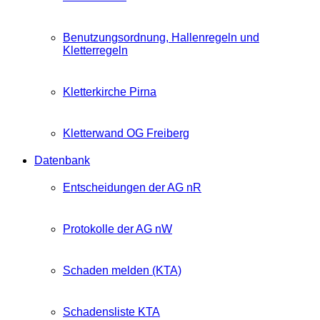
Benutzungsordnung, Hallenregeln und
Kletterregeln
Kletterkirche Pirna
Kletterwand OG Freiberg
Datenbank
Entscheidungen der AG nR
Protokolle der AG nW
Schaden melden (KTA)
Schadensliste KTA