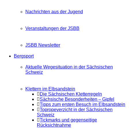
Nachrichten aus der Jugend
Veranstaltungen der JSBB
JSBB Newsletter
Bergsport
Aktuelle Wegesituation in der Sächsischen
Schweiz
Klettern im Elbsandstein
Die Sächsischen Kletterregeln
Sächsische Besonderheiten – Gipfel
Tipps zum ersten Besuch im Elbsandstein
Topropeverzicht in der Sächsischen
Schweiz
Tickmarks und gegenseitige
Rücksichtnahme