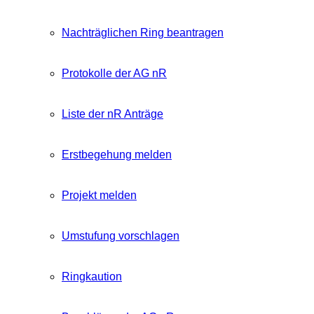
Nachträglichen Ring beantragen
Protokolle der AG nR
Liste der nR Anträge
Erstbegehung melden
Projekt melden
Umstufung vorschlagen
Ringkaution