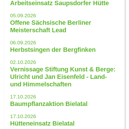
Arbeitseinsatz Saupsdorfer Hütte
05.09.2026
Offene Sächsische Berliner
Meisterschaft Lead
06.09.2026
Herbstsingen der Bergfinken
02.10.2026
Vernissage Stiftung Kunst & Berge:
Ulricht und Jan Eisenfeld - Land-
und Himmelschaften
17.10.2026
Baumpflanzaktion Bielatal
17.10.2026
Hütteneinsatz Bielatal