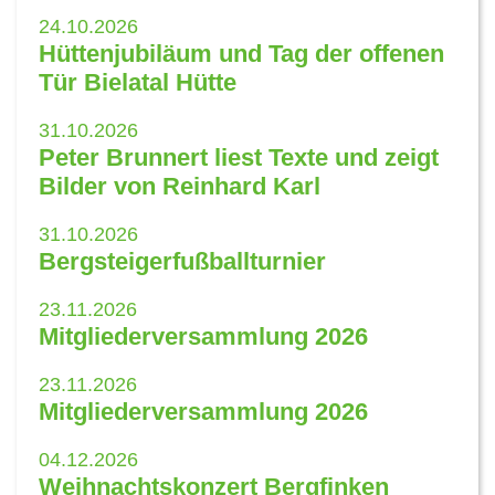
24.10.2026
Hüttenjubiläum und Tag der offenen
Tür Bielatal Hütte
31.10.2026
Peter Brunnert liest Texte und zeigt
Bilder von Reinhard Karl
31.10.2026
Bergsteigerfußballturnier
23.11.2026
Mitgliederversammlung 2026
23.11.2026
Mitgliederversammlung 2026
04.12.2026
Weihnachtskonzert Bergfinken