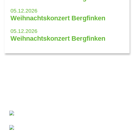
05.12.2026
Weihnachtskonzert Bergfinken
05.12.2026
Weihnachtskonzert Bergfinken