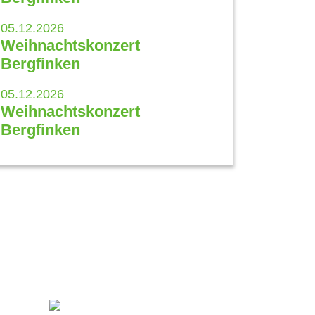
05.12.2026
Weihnachtskonzert
Bergfinken
05.12.2026
Weihnachtskonzert
Bergfinken