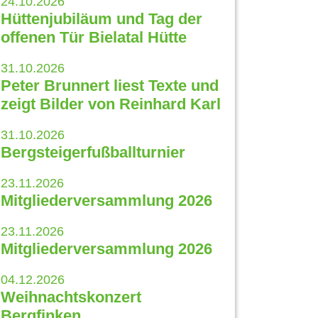
24.10.2026
Hüttenjubiläum und Tag der
offenen Tür Bielatal Hütte
31.10.2026
Peter Brunnert liest Texte und
zeigt Bilder von Reinhard Karl
31.10.2026
Bergsteigerfußballturnier
23.11.2026
Mitgliederversammlung 2026
23.11.2026
Mitgliederversammlung 2026
04.12.2026
Weihnachtskonzert
Bergfinken