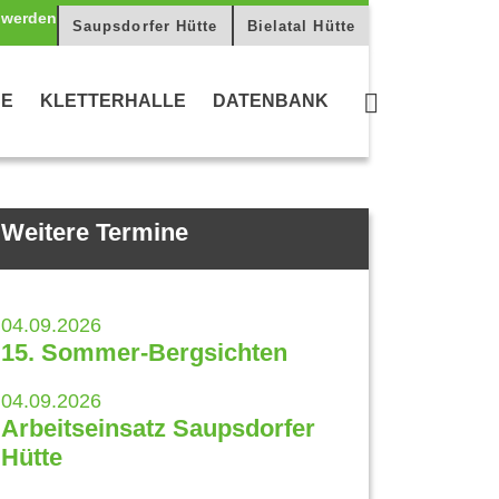
Saupsdorfer Hütte
Bielatal Hütte
CE
KLETTERHALLE
DATENBANK
Weitere Termine
04.09.2026
15. Sommer-Bergsichten
04.09.2026
Arbeitseinsatz Saupsdorfer
Hütte