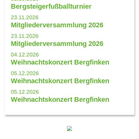
Bergsteigerfußballturnier
23.11.2026
Mitgliederversammlung 2026
23.11.2026
Mitgliederversammlung 2026
04.12.2026
Weihnachtskonzert Bergfinken
05.12.2026
Weihnachtskonzert Bergfinken
05.12.2026
Weihnachtskonzert Bergfinken