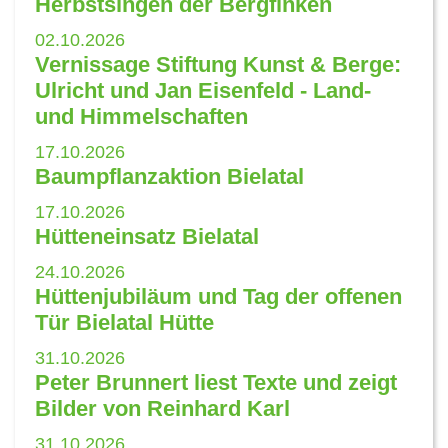
Herbstsingen der Bergfinken
02.10.2026
Vernissage Stiftung Kunst & Berge:
Ulricht und Jan Eisenfeld - Land-
und Himmelschaften
17.10.2026
Baumpflanzaktion Bielatal
17.10.2026
Hütteneinsatz Bielatal
24.10.2026
Hüttenjubiläum und Tag der offenen
Tür Bielatal Hütte
31.10.2026
Peter Brunnert liest Texte und zeigt
Bilder von Reinhard Karl
31.10.2026