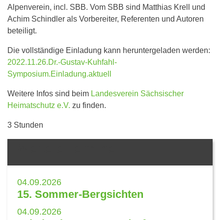
Alpenverein, incl. SBB. Vom SBB sind Matthias Krell und
Achim Schindler als Vorbereiter, Referenten und Autoren
beteiligt.
Die vollständige Einladung kann heruntergeladen werden:
2022.11.26.Dr.-Gustav-Kuhfahl-
Symposium.Einladung.aktuell
Weitere Infos sind beim
Landesverein Sächsischer
Heimatschutz e.V.
zu finden.
3 Stunden
Weitere Termine
04.09.2026
15. Sommer-Bergsichten
04.09.2026