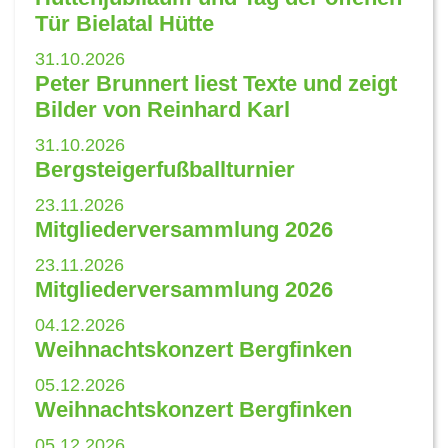
Tür Bielatal Hütte
31.10.2026
Peter Brunnert liest Texte und zeigt
Bilder von Reinhard Karl
31.10.2026
Bergsteigerfußballturnier
23.11.2026
Mitgliederversammlung 2026
23.11.2026
Mitgliederversammlung 2026
04.12.2026
Weihnachtskonzert Bergfinken
05.12.2026
Weihnachtskonzert Bergfinken
05.12.2026