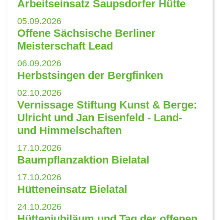
Arbeitseinsatz Saupsdorfer Hütte
05.09.2026
Offene Sächsische Berliner
Meisterschaft Lead
06.09.2026
Herbstsingen der Bergfinken
02.10.2026
Vernissage Stiftung Kunst & Berge:
Ulricht und Jan Eisenfeld - Land-
und Himmelschaften
17.10.2026
Baumpflanzaktion Bielatal
17.10.2026
Hütteneinsatz Bielatal
24.10.2026
Hüttenjubiläum und Tag der offenen