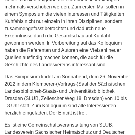
mehrmals verschoben werden. Zum ersten Mal sollen in
einem Symposium die vielen Interessen und Tätigkeiten
Kuhfahls nicht nur einzeln in ihren Disziplinen, sondern
zusammengefasst betrachtet und dadurch neue
Erkenntnisse durch die Gesamtschau auf Kuhfahl
gewonnen werden. In Vorbereitung auf das Kolloquium
haben die Referenten und Autoren eine Vielzahl neuer
Quellen ausfindig machen können, die auch für die
Geschichte des Landesvereins interessant sind.
Das Symposium findet am Sonnabend, dem 26. November
2022 in dem Klemperer-(Vortrags-)Saal der Sächsischen
Landesbibliothek-Staats- und Universitätsbibliothek
Dresden (SLUB, Zellescher Weg 18, Dresden) von 10 bis
13 Uhr statt. Zum Kolloquium sind alle Interessierten
herzlich eingeladen. Der Eintritt ist frei.
Es ist eine Gemeinschaftsveranstaltung von SLUB,
Landesverein Sächsischer Heimatschutz und Deutscher