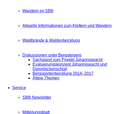
Wandern im SBB
Aktuelle Informationen zum Klettern und Wandern
Waldbrände & Waldentwicklung
Diskussionen unter Bergsteigern
Sachstand zum Projekt Johanniswacht
Evaluierungskonzept Johanniswacht und
Dornröschenschlaf
Bergsportentwicklung 2014–2017
Ältere Themen
Service
SBB Newsletter
Mitteilungsblatt