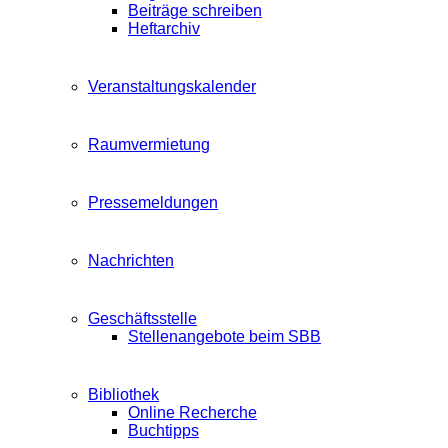
Beiträge schreiben
Heftarchiv
Veranstaltungskalender
Raumvermietung
Pressemeldungen
Nachrichten
Geschäftsstelle
Stellenangebote beim SBB
Bibliothek
Online Recherche
Buchtipps