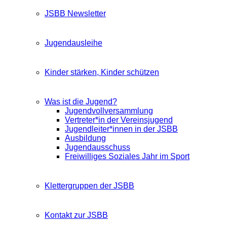
JSBB Newsletter
Jugendausleihe
Kinder stärken, Kinder schützen
Was ist die Jugend?
Jugendvollversammlung
Vertreter*in der Vereinsjugend
Jugendleiter*innen in der JSBB
Ausbildung
Jugendausschuss
Freiwilliges Soziales Jahr im Sport
Klettergruppen der JSBB
Kontakt zur JSBB