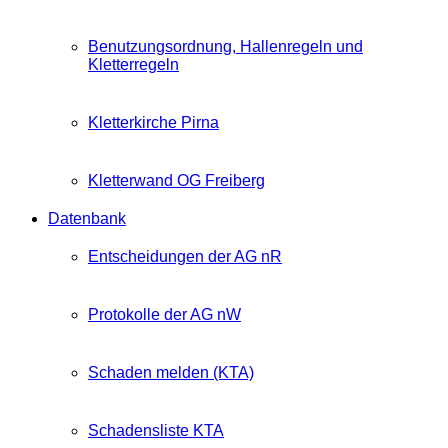
Benutzungsordnung, Hallenregeln und
Kletterregeln
Kletterkirche Pirna
Kletterwand OG Freiberg
Datenbank
Entscheidungen der AG nR
Protokolle der AG nW
Schaden melden (KTA)
Schadensliste KTA