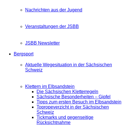
Nachrichten aus der Jugend
Veranstaltungen der JSBB
JSBB Newsletter
Bergsport
Aktuelle Wegesituation in der Sächsischen
Schweiz
Klettern im Elbsandstein
Die Sächsischen Kletterregeln
Sächsische Besonderheiten – Gipfel
Tipps zum ersten Besuch im Elbsandstein
Topropeverzicht in der Sächsischen
Schweiz
Tickmarks und gegenseitige
Rücksichtnahme