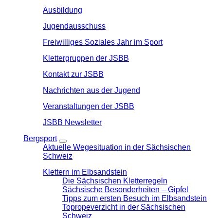
Ausbildung
Jugendausschuss
Freiwilliges Soziales Jahr im Sport
Klettergruppen der JSBB
Kontakt zur JSBB
Nachrichten aus der Jugend
Veranstaltungen der JSBB
JSBB Newsletter
Bergsport
Aktuelle Wegesituation in der Sächsischen
Schweiz
Klettern im Elbsandstein
Die Sächsischen Kletterregeln
Sächsische Besonderheiten – Gipfel
Tipps zum ersten Besuch im Elbsandstein
Topropeverzicht in der Sächsischen
Schweiz