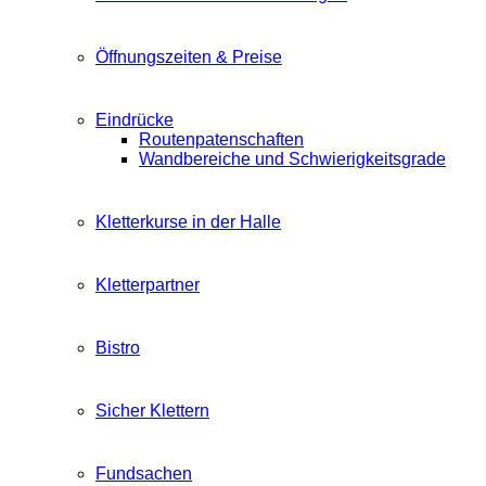
Öffnungszeiten & Preise
Eindrücke
Routenpatenschaften
Wandbereiche und Schwierigkeitsgrade
Kletterkurse in der Halle
Kletterpartner
Bistro
Sicher Klettern
Fundsachen