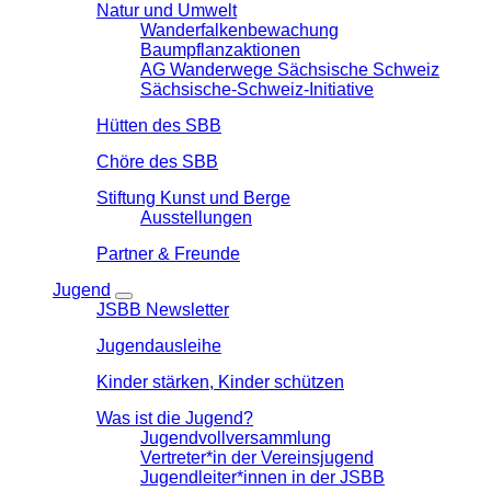
Natur und Umwelt
Wanderfalkenbewachung
Baumpflanzaktionen
AG Wanderwege Sächsische Schweiz
Sächsische-Schweiz-Initiative
Hütten des SBB
Chöre des SBB
Stiftung Kunst und Berge
Ausstellungen
Partner & Freunde
Jugend
JSBB Newsletter
Jugendausleihe
Kinder stärken, Kinder schützen
Was ist die Jugend?
Jugendvollversammlung
Vertreter*in der Vereinsjugend
Jugendleiter*innen in der JSBB