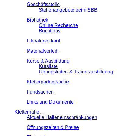
Geschäftsstelle
Stellenangebote beim SBB
Bibliothek
Online Recherche
Buchtipps
Literaturverkauf
Materialverleih
Kurse & Ausbildung
Kursliste
Übungsleiter- & Trainerausbildung
Kletterpartnersuche
Fundsachen
Links und Dokumente
Kletterhalle
Aktuelle Halleneinschränkungen
Öffnungszeiten & Preise