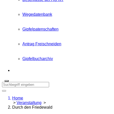
Wegedatenbank
Gipfelpatenschaften
Antrag Freischneiden
Gipfelbucharchiv
Home
>
Veranstaltung
>
Durch den Friedewald