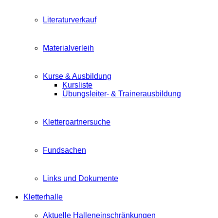
Literaturverkauf
Materialverleih
Kurse & Ausbildung
Kursliste
Übungsleiter- & Trainerausbildung
Kletterpartnersuche
Fundsachen
Links und Dokumente
Kletterhalle
Aktuelle Halleneinschränkungen