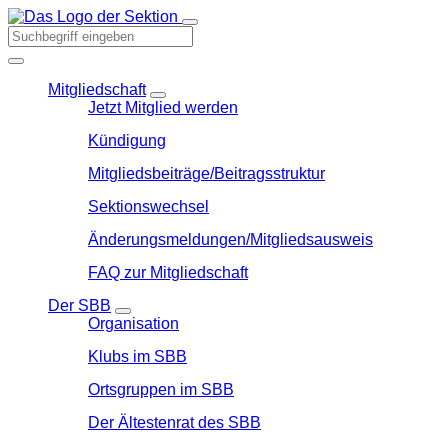
Mitgliedschaft
Jetzt Mitglied werden
Kündigung
Mitgliedsbeiträge/Beitragsstruktur
Sektionswechsel
Änderungsmeldungen/Mitgliedsausweis
FAQ zur Mitgliedschaft
Der SBB
Organisation
Klubs im SBB
Ortsgruppen im SBB
Der Ältestenrat des SBB