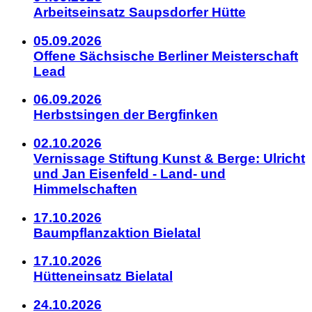
Arbeitseinsatz Saupsdorfer Hütte
05.09.2026
Offene Sächsische Berliner Meisterschaft
Lead
06.09.2026
Herbstsingen der Bergfinken
02.10.2026
Vernissage Stiftung Kunst & Berge: Ulricht
und Jan Eisenfeld - Land- und
Himmelschaften
17.10.2026
Baumpflanzaktion Bielatal
17.10.2026
Hütteneinsatz Bielatal
24.10.2026