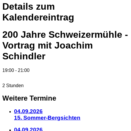
Details zum
Kalendereintrag
200 Jahre Schweizermühle -
Vortrag mit Joachim
Schindler
19:00
-
21:00
2 Stunden
Weitere Termine
04.09.2026
15. Sommer-Bergsichten
04.09.2026