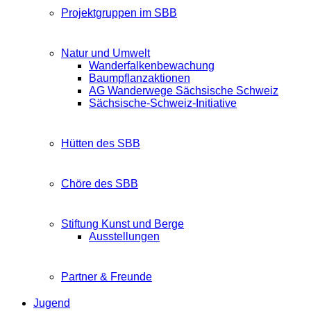
Projektgruppen im SBB
Natur und Umwelt
Wanderfalkenbewachung
Baumpflanzaktionen
AG Wanderwege Sächsische Schweiz
Sächsische-Schweiz-Initiative
Hütten des SBB
Chöre des SBB
Stiftung Kunst und Berge
Ausstellungen
Partner & Freunde
Jugend