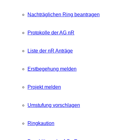
Nachträglichen Ring beantragen
Protokolle der AG nR
Liste der nR Anträge
Erstbegehung melden
Projekt melden
Umstufung vorschlagen
Ringkaution