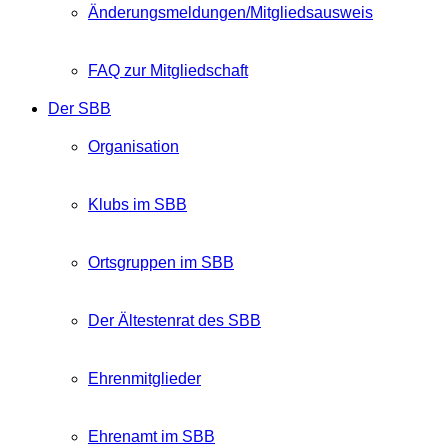
Änderungsmeldungen/Mitgliedsausweis
FAQ zur Mitgliedschaft
Der SBB
Organisation
Klubs im SBB
Ortsgruppen im SBB
Der Ältestenrat des SBB
Ehrenmitglieder
Ehrenamt im SBB