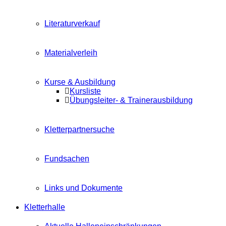
Literaturverkauf
Materialverleih
Kurse & Ausbildung
Kursliste
Übungsleiter- & Trainerausbildung
Kletterpartnersuche
Fundsachen
Links und Dokumente
Kletterhalle