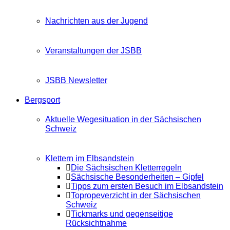
Nachrichten aus der Jugend
Veranstaltungen der JSBB
JSBB Newsletter
Bergsport
Aktuelle Wegesituation in der Sächsischen
Schweiz
Klettern im Elbsandstein
Die Sächsischen Kletterregeln
Sächsische Besonderheiten – Gipfel
Tipps zum ersten Besuch im Elbsandstein
Topropeverzicht in der Sächsischen
Schweiz
Tickmarks und gegenseitige
Rücksichtnahme