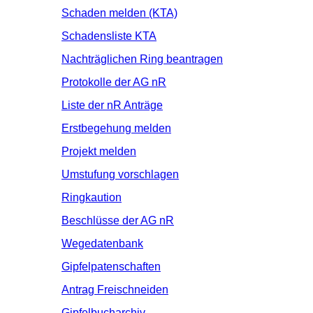
Schaden melden (KTA)
Schadensliste KTA
Nachträglichen Ring beantragen
Protokolle der AG nR
Liste der nR Anträge
Erstbegehung melden
Projekt melden
Umstufung vorschlagen
Ringkaution
Beschlüsse der AG nR
Wegedatenbank
Gipfelpatenschaften
Antrag Freischneiden
Gipfelbucharchiv