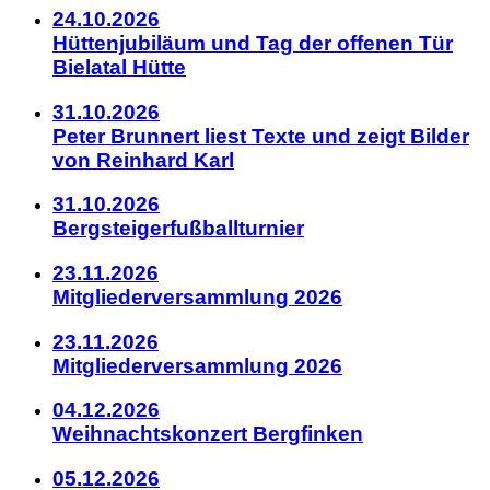
24.10.2026
Hüttenjubiläum und Tag der offenen Tür
Bielatal Hütte
31.10.2026
Peter Brunnert liest Texte und zeigt Bilder
von Reinhard Karl
31.10.2026
Bergsteigerfußballturnier
23.11.2026
Mitgliederversammlung 2026
23.11.2026
Mitgliederversammlung 2026
04.12.2026
Weihnachtskonzert Bergfinken
05.12.2026