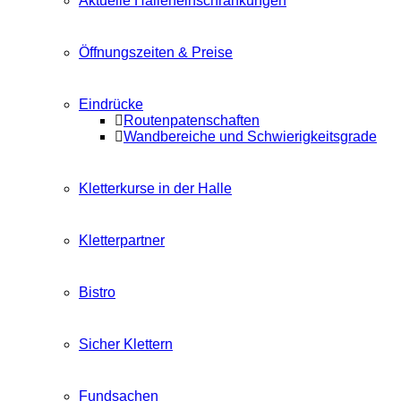
Aktuelle Halleneinschränkungen
Öffnungszeiten & Preise
Eindrücke
Routenpatenschaften
Wandbereiche und Schwierigkeitsgrade
Kletterkurse in der Halle
Kletterpartner
Bistro
Sicher Klettern
Fundsachen