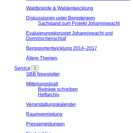
Waldbrände & Waldentwicklung
Diskussionen unter Bergsteigern
Sachstand zum Projekt Johanniswacht
Evaluierungskonzept Johanniswacht und
Dornröschenschlaf
Bergsportentwicklung 2014–2017
Ältere Themen
Service
SBB Newsletter
Mitteilungsblatt
Beiträge schreiben
Heftarchiv
Veranstaltungskalender
Raumvermietung
Pressemeldungen