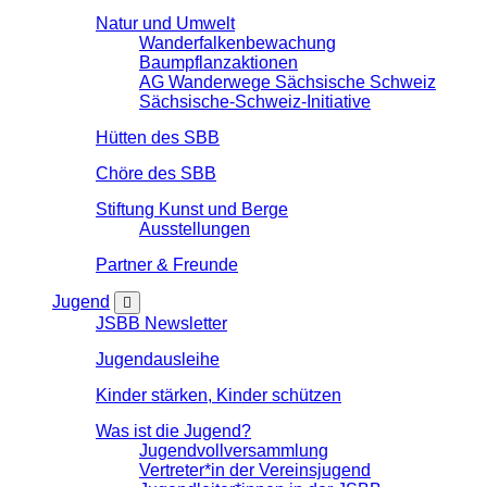
Natur und Umwelt
Wanderfalkenbewachung
Baumpflanzaktionen
AG Wanderwege Sächsische Schweiz
Sächsische-Schweiz-Initiative
Hütten des SBB
Chöre des SBB
Stiftung Kunst und Berge
Ausstellungen
Partner & Freunde
Jugend
JSBB Newsletter
Jugendausleihe
Kinder stärken, Kinder schützen
Was ist die Jugend?
Jugendvollversammlung
Vertreter*in der Vereinsjugend