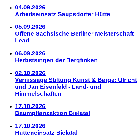
04.09.2026
Arbeitseinsatz Saupsdorfer Hütte
05.09.2026
Offene Sächsische Berliner Meisterschaft
Lead
06.09.2026
Herbstsingen der Bergfinken
02.10.2026
Vernissage Stiftung Kunst & Berge: Ulricht
und Jan Eisenfeld - Land- und
Himmelschaften
17.10.2026
Baumpflanzaktion Bielatal
17.10.2026
Hütteneinsatz Bielatal