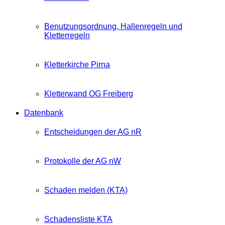
Benutzungsordnung, Hallenregeln und
Kletterregeln
Kletterkirche Pirna
Kletterwand OG Freiberg
Datenbank
Entscheidungen der AG nR
Protokolle der AG nW
Schaden melden (KTA)
Schadensliste KTA