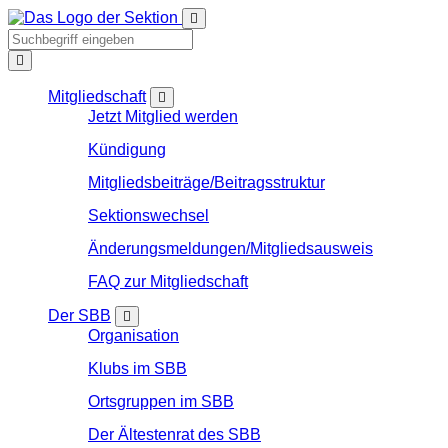
Mitgliedschaft
Jetzt Mitglied werden
Kündigung
Mitgliedsbeiträge/Beitragsstruktur
Sektionswechsel
Änderungsmeldungen/Mitgliedsausweis
FAQ zur Mitgliedschaft
Der SBB
Organisation
Klubs im SBB
Ortsgruppen im SBB
Der Ältestenrat des SBB