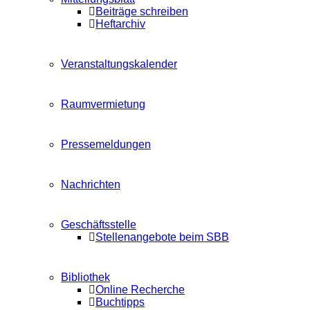
Beiträge schreiben
Heftarchiv
Veranstaltungskalender
Raumvermietung
Pressemeldungen
Nachrichten
Geschäftsstelle
Stellenangebote beim SBB
Bibliothek
Online Recherche
Buchtipps