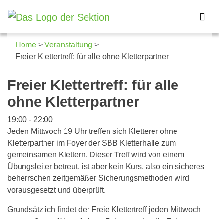
Home
>
Veranstaltung
>
Freier Klettertreff: für alle ohne Kletterpartner
Details zum Kalendereintrag
Freier Klettertreff: für alle
ohne Kletterpartner
19:00
-
22:00
Jeden Mittwoch 19 Uhr treffen sich Kletterer ohne
Kletterpartner im Foyer der SBB Kletterhalle zum
gemeinsamen Klettern. Dieser Treff wird von einem
Übungsleiter betreut, ist aber kein Kurs, also ein sicheres
beherrschen zeitgemäßer Sicherungsmethoden wird
vorausgesetzt und überprüft.
Grundsätzlich findet der Freie Klettertreff jeden Mittwoch