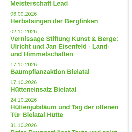
Meisterschaft Lead
06.09.2026
Herbstsingen der Bergfinken
02.10.2026
Vernissage Stiftung Kunst & Berge:
Ulricht und Jan Eisenfeld - Land-
und Himmelschaften
17.10.2026
Baumpflanzaktion Bielatal
17.10.2026
Hütteneinsatz Bielatal
24.10.2026
Hüttenjubiläum und Tag der offenen
Tür Bielatal Hütte
31.10.2026