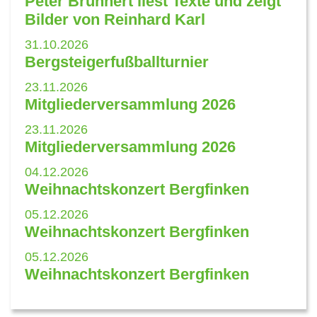
Peter Brunnert liest Texte und zeigt
Bilder von Reinhard Karl
31.10.2026
Bergsteigerfußballturnier
23.11.2026
Mitgliederversammlung 2026
23.11.2026
Mitgliederversammlung 2026
04.12.2026
Weihnachtskonzert Bergfinken
05.12.2026
Weihnachtskonzert Bergfinken
05.12.2026
Weihnachtskonzert Bergfinken