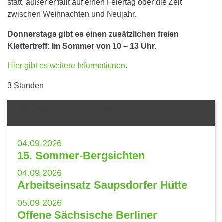
statt, außer er fällt auf einen Feiertag oder die Zeit
zwischen Weihnachten und Neujahr.
Donnerstags gibt es einen zusätzlichen freien
Klettertreff: Im Sommer von 10 – 13 Uhr.
Hier gibt es weitere Informationen
.
3 Stunden
Weitere Termine
04.09.2026
15. Sommer-Bergsichten
04.09.2026
Arbeitseinsatz Saupsdorfer Hütte
05.09.2026
Offene Sächsische Berliner