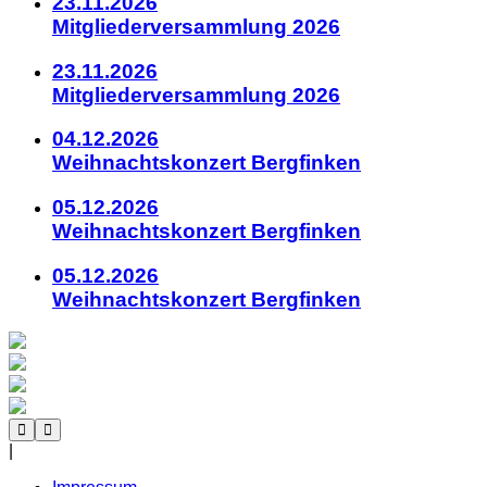
23.11.2026
Mitgliederversammlung 2026
23.11.2026
Mitgliederversammlung 2026
04.12.2026
Weihnachtskonzert Bergfinken
05.12.2026
Weihnachtskonzert Bergfinken
05.12.2026
Weihnachtskonzert Bergfinken
|