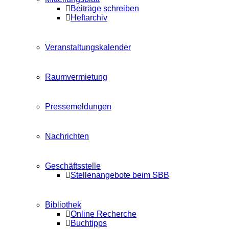
Beiträge schreiben
Heftarchiv
Veranstaltungskalender
Raumvermietung
Pressemeldungen
Nachrichten
Geschäftsstelle
Stellenangebote beim SBB
Bibliothek
Online Recherche
Buchtipps