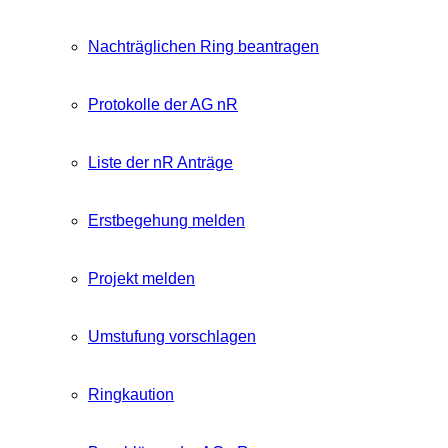
Nachträglichen Ring beantragen
Protokolle der AG nR
Liste der nR Anträge
Erstbegehung melden
Projekt melden
Umstufung vorschlagen
Ringkaution