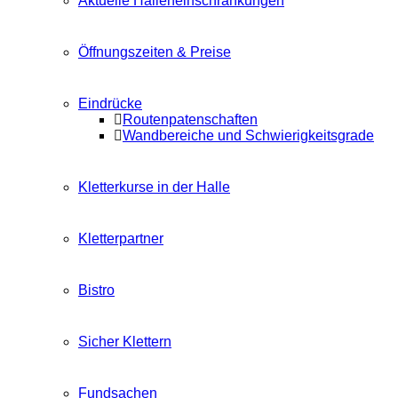
Aktuelle Halleneinschränkungen
Öffnungszeiten & Preise
Eindrücke
Routenpatenschaften
Wandbereiche und Schwierigkeitsgrade
Kletterkurse in der Halle
Kletterpartner
Bistro
Sicher Klettern
Fundsachen