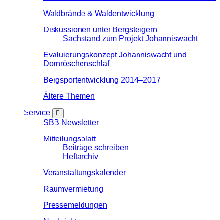
Waldbrände & Waldentwicklung
Diskussionen unter Bergsteigern
Sachstand zum Projekt Johanniswacht
Evaluierungskonzept Johanniswacht und
Dornröschenschlaf
Bergsportentwicklung 2014–2017
Ältere Themen
Service
SBB Newsletter
Mitteilungsblatt
Beiträge schreiben
Heftarchiv
Veranstaltungskalender
Raumvermietung
Pressemeldungen