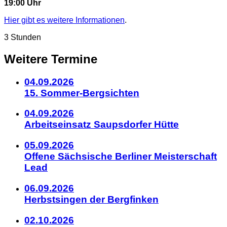
19:00 Uhr
Hier gibt es weitere Informationen
.
3 Stunden
Weitere Termine
04.09.2026
15. Sommer-Bergsichten
04.09.2026
Arbeitseinsatz Saupsdorfer Hütte
05.09.2026
Offene Sächsische Berliner Meisterschaft
Lead
06.09.2026
Herbstsingen der Bergfinken
02.10.2026