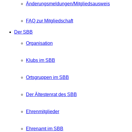
Änderungsmeldungen/Mitgliedsausweis
FAQ zur Mitgliedschaft
Der SBB
Organisation
Klubs im SBB
Ortsgruppen im SBB
Der Ältestenrat des SBB
Ehrenmitglieder
Ehrenamt im SBB