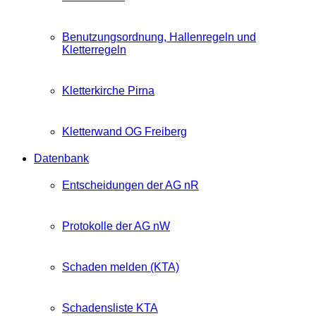
Benutzungsordnung, Hallenregeln und
Kletterregeln
Kletterkirche Pirna
Kletterwand OG Freiberg
Datenbank
Entscheidungen der AG nR
Protokolle der AG nW
Schaden melden (KTA)
Schadensliste KTA