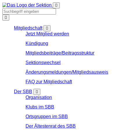
Mitgliedschaft
Jetzt Mitglied werden
Kündigung
Mitgliedsbeiträge/Beitragsstruktur
Sektionswechsel
Änderungsmeldungen/Mitgliedsausweis
FAQ zur Mitgliedschaft
Der SBB
Organisation
Klubs im SBB
Ortsgruppen im SBB
Der Ältestenrat des SBB