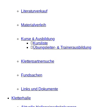
Literaturverkauf
Materialverleih
Kurse & Ausbildung
Kursliste
Übungsleiter- & Trainerausbildung
Kletterpartnersuche
Fundsachen
Links und Dokumente
Kletterhalle