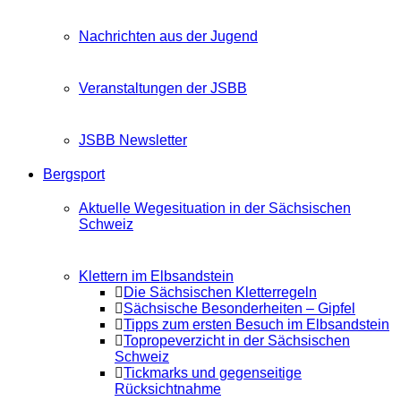
Nachrichten aus der Jugend
Veranstaltungen der JSBB
JSBB Newsletter
Bergsport
Aktuelle Wegesituation in der Sächsischen
Schweiz
Klettern im Elbsandstein
Die Sächsischen Kletterregeln
Sächsische Besonderheiten – Gipfel
Tipps zum ersten Besuch im Elbsandstein
Topropeverzicht in der Sächsischen
Schweiz
Tickmarks und gegenseitige
Rücksichtnahme