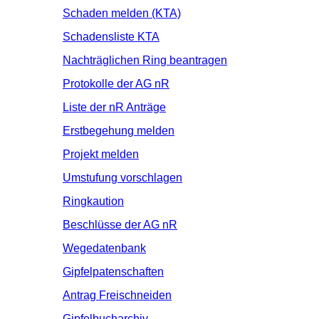
Schaden melden (KTA)
Schadensliste KTA
Nachträglichen Ring beantragen
Protokolle der AG nR
Liste der nR Anträge
Erstbegehung melden
Projekt melden
Umstufung vorschlagen
Ringkaution
Beschlüsse der AG nR
Wegedatenbank
Gipfelpatenschaften
Antrag Freischneiden
Gipfelbucharchiv