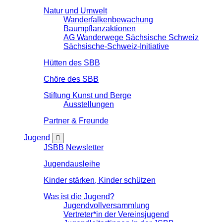
Natur und Umwelt
Wanderfalkenbewachung
Baumpflanzaktionen
AG Wanderwege Sächsische Schweiz
Sächsische-Schweiz-Initiative
Hütten des SBB
Chöre des SBB
Stiftung Kunst und Berge
Ausstellungen
Partner & Freunde
Jugend
JSBB Newsletter
Jugendausleihe
Kinder stärken, Kinder schützen
Was ist die Jugend?
Jugendvollversammlung
Vertreter*in der Vereinsjugend