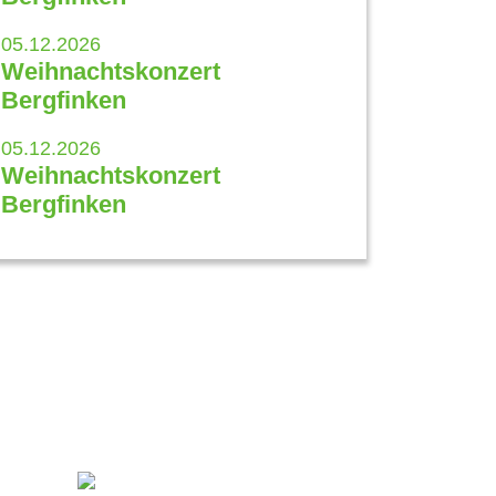
05.12.2026
Weihnachtskonzert
Bergfinken
05.12.2026
Weihnachtskonzert
Bergfinken