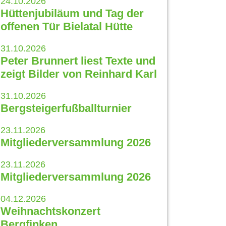
24.10.2026
Hüttenjubiläum und Tag der
offenen Tür Bielatal Hütte
31.10.2026
Peter Brunnert liest Texte und
zeigt Bilder von Reinhard Karl
31.10.2026
Bergsteigerfußballturnier
23.11.2026
Mitgliederversammlung 2026
23.11.2026
Mitgliederversammlung 2026
04.12.2026
Weihnachtskonzert
Bergfinken