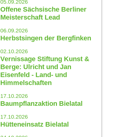
05.09.2026
Offene Sächsische Berliner
Meisterschaft Lead
06.09.2026
Herbstsingen der Bergfinken
02.10.2026
Vernissage Stiftung Kunst &
Berge: Ulricht und Jan
Eisenfeld - Land- und
Himmelschaften
17.10.2026
Baumpflanzaktion Bielatal
17.10.2026
Hütteneinsatz Bielatal