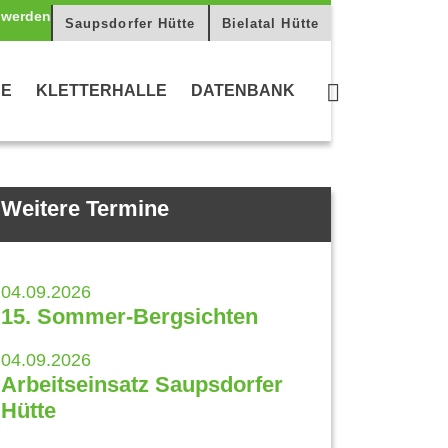
Saupsdorfer Hütte
Bielatal Hütte
CE
KLETTERHALLE
DATENBANK
Weitere Termine
04.09.2026
15. Sommer-Bergsichten
04.09.2026
Arbeitseinsatz Saupsdorfer
Hütte