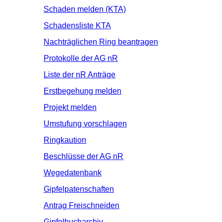
Schaden melden (KTA)
Schadensliste KTA
Nachträglichen Ring beantragen
Protokolle der AG nR
Liste der nR Anträge
Erstbegehung melden
Projekt melden
Umstufung vorschlagen
Ringkaution
Beschlüsse der AG nR
Wegedatenbank
Gipfelpatenschaften
Antrag Freischneiden
Gipfelbucharchiv