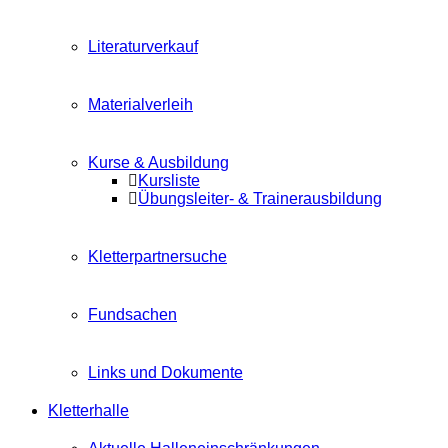
Literaturverkauf
Materialverleih
Kurse & Ausbildung
Kursliste
Übungsleiter- & Trainerausbildung
Kletterpartnersuche
Fundsachen
Links und Dokumente
Kletterhalle