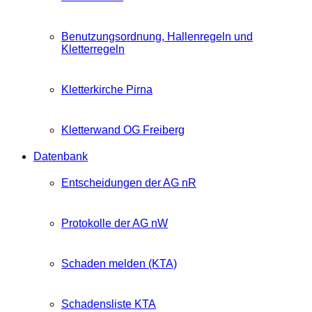
Benutzungsordnung, Hallenregeln und
Kletterregeln
Kletterkirche Pirna
Kletterwand OG Freiberg
Datenbank
Entscheidungen der AG nR
Protokolle der AG nW
Schaden melden (KTA)
Schadensliste KTA