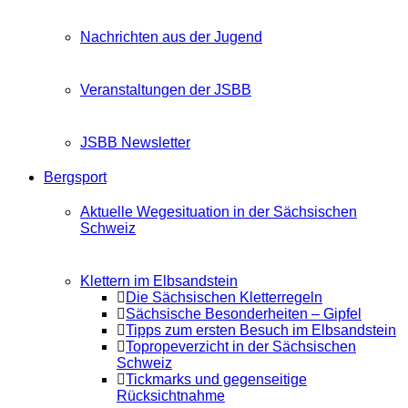
Nachrichten aus der Jugend
Veranstaltungen der JSBB
JSBB Newsletter
Bergsport
Aktuelle Wegesituation in der Sächsischen
Schweiz
Klettern im Elbsandstein
Die Sächsischen Kletterregeln
Sächsische Besonderheiten – Gipfel
Tipps zum ersten Besuch im Elbsandstein
Topropeverzicht in der Sächsischen
Schweiz
Tickmarks und gegenseitige
Rücksichtnahme