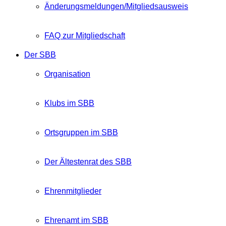
Änderungsmeldungen/Mitgliedsausweis
FAQ zur Mitgliedschaft
Der SBB
Organisation
Klubs im SBB
Ortsgruppen im SBB
Der Ältestenrat des SBB
Ehrenmitglieder
Ehrenamt im SBB