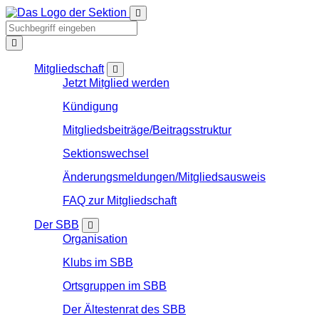
Mitgliedschaft
Jetzt Mitglied werden
Kündigung
Mitgliedsbeiträge/Beitragsstruktur
Sektionswechsel
Änderungsmeldungen/Mitgliedsausweis
FAQ zur Mitgliedschaft
Der SBB
Organisation
Klubs im SBB
Ortsgruppen im SBB
Der Ältestenrat des SBB