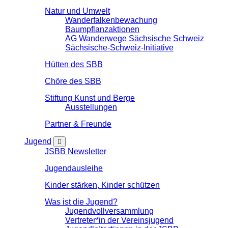
Natur und Umwelt
Wanderfalkenbewachung
Baumpflanzaktionen
AG Wanderwege Sächsische Schweiz
Sächsische-Schweiz-Initiative
Hütten des SBB
Chöre des SBB
Stiftung Kunst und Berge
Ausstellungen
Partner & Freunde
Jugend
JSBB Newsletter
Jugendausleihe
Kinder stärken, Kinder schützen
Was ist die Jugend?
Jugendvollversammlung
Vertreter*in der Vereinsjugend