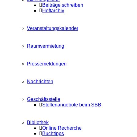
Beiträge schreiben
Heftarchiv
Veranstaltungskalender
Raumvermietung
Pressemeldungen
Nachrichten
Geschäftsstelle
Stellenangebote beim SBB
Bibliothek
Online Recherche
Buchtipps