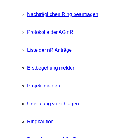
Nachträglichen Ring beantragen
Protokolle der AG nR
Liste der nR Anträge
Erstbegehung melden
Projekt melden
Umstufung vorschlagen
Ringkaution