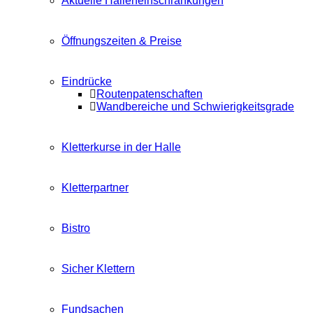
Aktuelle Halleneinschränkungen
Öffnungszeiten & Preise
Eindrücke
Routenpatenschaften
Wandbereiche und Schwierigkeitsgrade
Kletterkurse in der Halle
Kletterpartner
Bistro
Sicher Klettern
Fundsachen