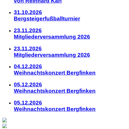
von Reinhard Karl
31.10.2026
Bergsteigerfußballturnier
23.11.2026
Mitgliederversammlung 2026
23.11.2026
Mitgliederversammlung 2026
04.12.2026
Weihnachtskonzert Bergfinken
05.12.2026
Weihnachtskonzert Bergfinken
05.12.2026
Weihnachtskonzert Bergfinken