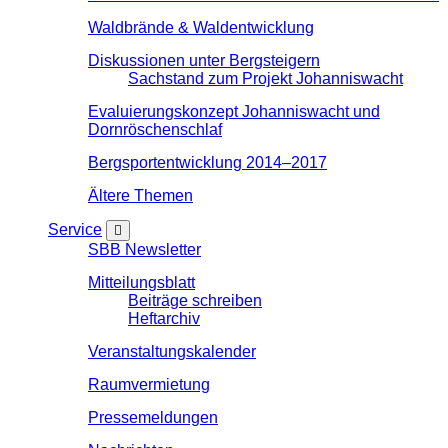
Waldbrände & Waldentwicklung
Diskussionen unter Bergsteigern
Sachstand zum Projekt Johanniswacht
Evaluierungskonzept Johanniswacht und
Dornröschenschlaf
Bergsportentwicklung 2014–2017
Ältere Themen
Service
SBB Newsletter
Mitteilungsblatt
Beiträge schreiben
Heftarchiv
Veranstaltungskalender
Raumvermietung
Pressemeldungen