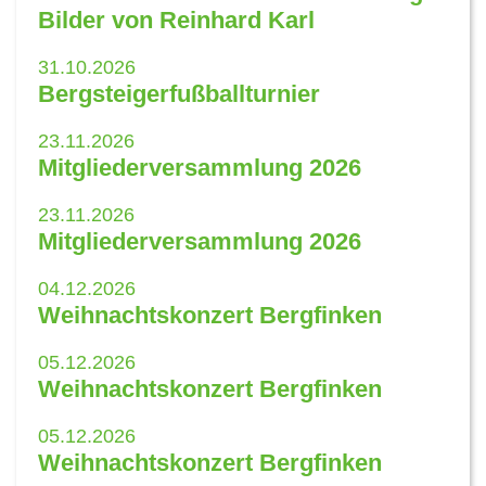
Bilder von Reinhard Karl
31.10.2026
Bergsteigerfußballturnier
23.11.2026
Mitgliederversammlung 2026
23.11.2026
Mitgliederversammlung 2026
04.12.2026
Weihnachtskonzert Bergfinken
05.12.2026
Weihnachtskonzert Bergfinken
05.12.2026
Weihnachtskonzert Bergfinken