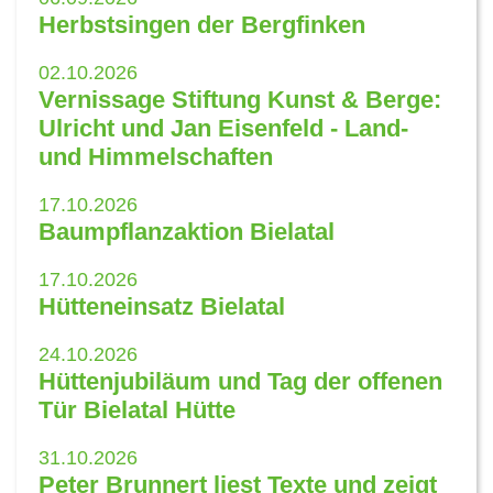
Herbstsingen der Bergfinken
02.10.2026
Vernissage Stiftung Kunst & Berge:
Ulricht und Jan Eisenfeld - Land-
und Himmelschaften
17.10.2026
Baumpflanzaktion Bielatal
17.10.2026
Hütteneinsatz Bielatal
24.10.2026
Hüttenjubiläum und Tag der offenen
Tür Bielatal Hütte
31.10.2026
Peter Brunnert liest Texte und zeigt