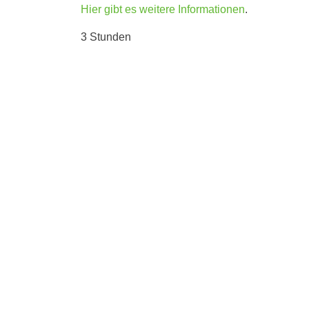
Hier gibt es weitere Informationen
.
3 Stunden