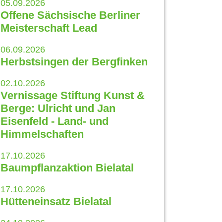
05.09.2026
Offene Sächsische Berliner
Meisterschaft Lead
06.09.2026
Herbstsingen der Bergfinken
02.10.2026
Vernissage Stiftung Kunst &
Berge: Ulricht und Jan
Eisenfeld - Land- und
Himmelschaften
17.10.2026
Baumpflanzaktion Bielatal
17.10.2026
Hütteneinsatz Bielatal