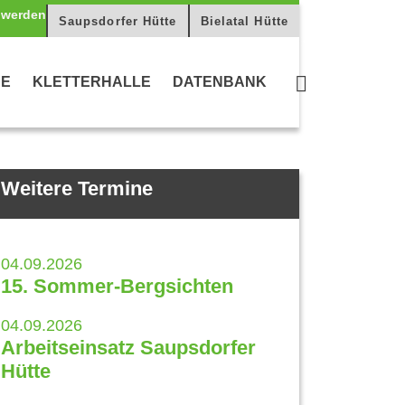
Saupsdorfer Hütte
Bielatal Hütte
CE
KLETTERHALLE
DATENBANK
Weitere Termine
04.09.2026
15. Sommer-Bergsichten
04.09.2026
Arbeitseinsatz Saupsdorfer
Hütte