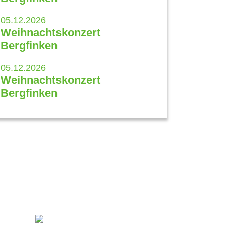
05.12.2026
Weihnachtskonzert
Bergfinken
05.12.2026
Weihnachtskonzert
Bergfinken