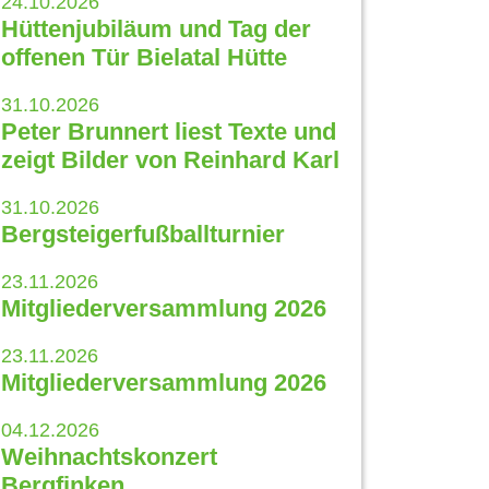
24.10.2026
Hüttenjubiläum und Tag der
offenen Tür Bielatal Hütte
31.10.2026
Peter Brunnert liest Texte und
zeigt Bilder von Reinhard Karl
31.10.2026
Bergsteigerfußballturnier
23.11.2026
Mitgliederversammlung 2026
23.11.2026
Mitgliederversammlung 2026
04.12.2026
Weihnachtskonzert
Bergfinken