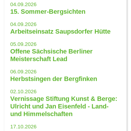
04.09.2026
15. Sommer-Bergsichten
04.09.2026
Arbeitseinsatz Saupsdorfer Hütte
05.09.2026
Offene Sächsische Berliner
Meisterschaft Lead
06.09.2026
Herbstsingen der Bergfinken
02.10.2026
Vernissage Stiftung Kunst & Berge:
Ulricht und Jan Eisenfeld - Land-
und Himmelschaften
17.10.2026