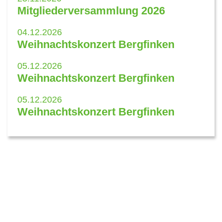
Mitgliederversammlung 2026
04.12.2026
Weihnachtskonzert Bergfinken
05.12.2026
Weihnachtskonzert Bergfinken
05.12.2026
Weihnachtskonzert Bergfinken