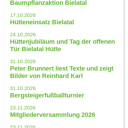
Baumpflanzaktion Bielatal
17.10.2026
Hütteneinsatz Bielatal
24.10.2026
Hüttenjubiläum und Tag der offenen
Tür Bielatal Hütte
31.10.2026
Peter Brunnert liest Texte und zeigt
Bilder von Reinhard Karl
31.10.2026
Bergsteigerfußballturnier
23.11.2026
Mitgliederversammlung 2026
23.11.2026