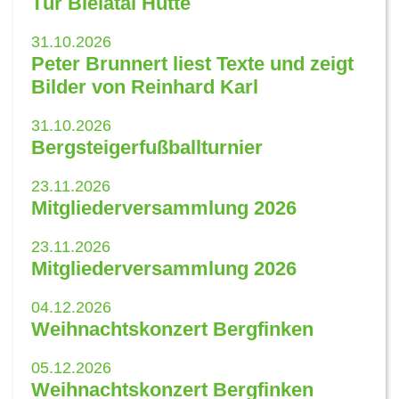
Tür Bielatal Hütte
31.10.2026
Peter Brunnert liest Texte und zeigt
Bilder von Reinhard Karl
31.10.2026
Bergsteigerfußballturnier
23.11.2026
Mitgliederversammlung 2026
23.11.2026
Mitgliederversammlung 2026
04.12.2026
Weihnachtskonzert Bergfinken
05.12.2026
Weihnachtskonzert Bergfinken