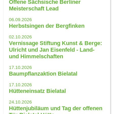
Offene Sächsische Berliner
Meisterschaft Lead
06.09.2026
Herbstsingen der Bergfinken
02.10.2026
Vernissage Stiftung Kunst & Berge:
Ulricht und Jan Eisenfeld - Land-
und Himmelschaften
17.10.2026
Baumpflanzaktion Bielatal
17.10.2026
Hütteneinsatz Bielatal
24.10.2026
Hüttenjubiläum und Tag der offenen