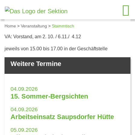
Home
>
Veranstaltung
>
Stammtisch
Details zum Kalendereintrag
VA: Vorstand, am 2. 10. / 6.11./ 4.12
jeweils von 15.00 bis 17.00 in der Geschäftstelle
Weitere Termine
04.09.2026
15. Sommer-Bergsichten
04.09.2026
Arbeitseinsatz Saupsdorfer Hütte
05.09.2026