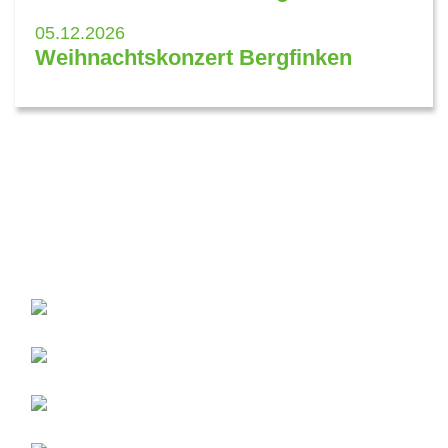
05.12.2026
Weihnachtskonzert Bergfinken