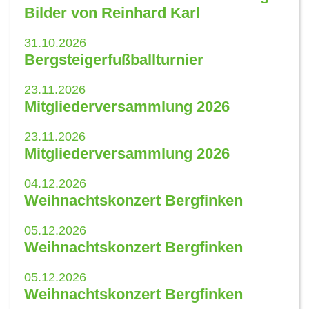
Bilder von Reinhard Karl
31.10.2026
Bergsteigerfußballturnier
23.11.2026
Mitgliederversammlung 2026
23.11.2026
Mitgliederversammlung 2026
04.12.2026
Weihnachtskonzert Bergfinken
05.12.2026
Weihnachtskonzert Bergfinken
05.12.2026
Weihnachtskonzert Bergfinken