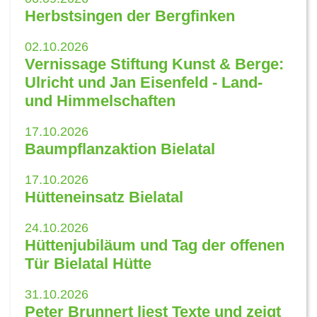
Herbstsingen der Bergfinken
02.10.2026
Vernissage Stiftung Kunst & Berge:
Ulricht und Jan Eisenfeld - Land-
und Himmelschaften
17.10.2026
Baumpflanzaktion Bielatal
17.10.2026
Hütteneinsatz Bielatal
24.10.2026
Hüttenjubiläum und Tag der offenen
Tür Bielatal Hütte
31.10.2026
Peter Brunnert liest Texte und zeigt