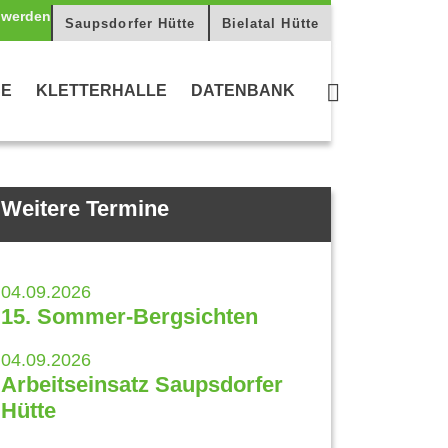
Saupsdorfer Hütte
Bielatal Hütte
CE
KLETTERHALLE
DATENBANK
Weitere Termine
04.09.2026
15. Sommer-Bergsichten
04.09.2026
Arbeitseinsatz Saupsdorfer
Hütte