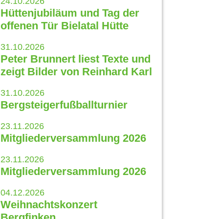
24.10.2026
Hüttenjubiläum und Tag der
offenen Tür Bielatal Hütte
31.10.2026
Peter Brunnert liest Texte und
zeigt Bilder von Reinhard Karl
31.10.2026
Bergsteigerfußballturnier
23.11.2026
Mitgliederversammlung 2026
23.11.2026
Mitgliederversammlung 2026
04.12.2026
Weihnachtskonzert
Bergfinken