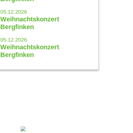
05.12.2026
Weihnachtskonzert
Bergfinken
05.12.2026
Weihnachtskonzert
Bergfinken