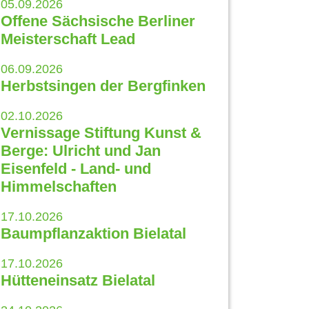
05.09.2026
Offene Sächsische Berliner
Meisterschaft Lead
06.09.2026
Herbstsingen der Bergfinken
02.10.2026
Vernissage Stiftung Kunst &
Berge: Ulricht und Jan
Eisenfeld - Land- und
Himmelschaften
17.10.2026
Baumpflanzaktion Bielatal
17.10.2026
Hütteneinsatz Bielatal