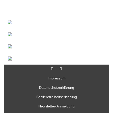
Impressum
Datenschutzerklärung
Barrierefreiheitserklärung
Newsletter-Anmeldung