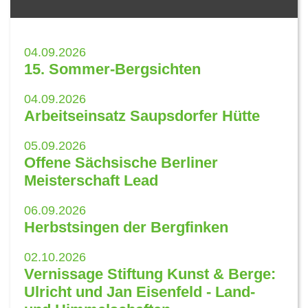
04.09.2026
15. Sommer-Bergsichten
04.09.2026
Arbeitseinsatz Saupsdorfer Hütte
05.09.2026
Offene Sächsische Berliner
Meisterschaft Lead
06.09.2026
Herbstsingen der Bergfinken
02.10.2026
Vernissage Stiftung Kunst & Berge:
Ulricht und Jan Eisenfeld - Land-