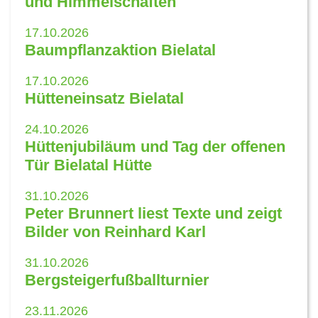
und Himmelschaften
17.10.2026
Baumpflanzaktion Bielatal
17.10.2026
Hütteneinsatz Bielatal
24.10.2026
Hüttenjubiläum und Tag der offenen
Tür Bielatal Hütte
31.10.2026
Peter Brunnert liest Texte und zeigt
Bilder von Reinhard Karl
31.10.2026
Bergsteigerfußballturnier
23.11.2026