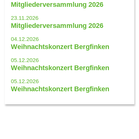
Mitgliederversammlung 2026
23.11.2026
Mitgliederversammlung 2026
04.12.2026
Weihnachtskonzert Bergfinken
05.12.2026
Weihnachtskonzert Bergfinken
05.12.2026
Weihnachtskonzert Bergfinken