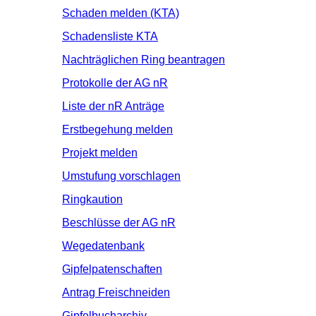
Schaden melden (KTA)
Schadensliste KTA
Nachträglichen Ring beantragen
Protokolle der AG nR
Liste der nR Anträge
Erstbegehung melden
Projekt melden
Umstufung vorschlagen
Ringkaution
Beschlüsse der AG nR
Wegedatenbank
Gipfelpatenschaften
Antrag Freischneiden
Gipfelbucharchiv