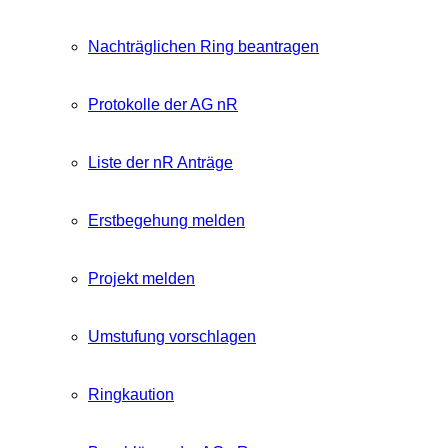
Nachträglichen Ring beantragen
Protokolle der AG nR
Liste der nR Anträge
Erstbegehung melden
Projekt melden
Umstufung vorschlagen
Ringkaution