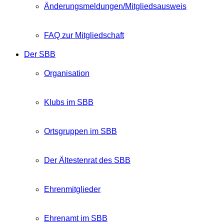
Änderungsmeldungen/Mitgliedsausweis
FAQ zur Mitgliedschaft
Der SBB
Organisation
Klubs im SBB
Ortsgruppen im SBB
Der Ältestenrat des SBB
Ehrenmitglieder
Ehrenamt im SBB