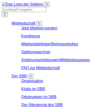
Mitgliedschaft
Jetzt Mitglied werden
Kündigung
Mitgliedsbeiträge/Beitragsstruktur
Sektionswechsel
Änderungsmeldungen/Mitgliedsausweis
FAQ zur Mitgliedschaft
Der SBB
Organisation
Klubs im SBB
Ortsgruppen im SBB
Der Ältestenrat des SBB