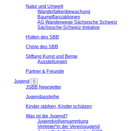
Natur und Umwelt
Wanderfalkenbewachung
Baumpflanzaktionen
AG Wanderwege Sächsische Schweiz
Sächsische-Schweiz-Initiative
Hütten des SBB
Chöre des SBB
Stiftung Kunst und Berge
Ausstellungen
Partner & Freunde
Jugend
JSBB Newsletter
Jugendausleihe
Kinder stärken, Kinder schützen
Was ist die Jugend?
Jugendvollversammlung
Vertreter*in der Vereinsjugend