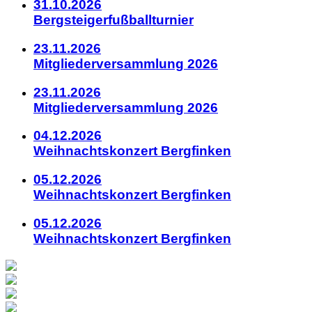
31.10.2026
Bergsteigerfußballturnier
23.11.2026
Mitgliederversammlung 2026
23.11.2026
Mitgliederversammlung 2026
04.12.2026
Weihnachtskonzert Bergfinken
05.12.2026
Weihnachtskonzert Bergfinken
05.12.2026
Weihnachtskonzert Bergfinken