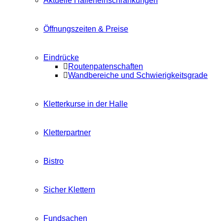
Aktuelle Halleneinschränkungen
Öffnungszeiten & Preise
Eindrücke
Routenpatenschaften
Wandbereiche und Schwierigkeitsgrade
Kletterkurse in der Halle
Kletterpartner
Bistro
Sicher Klettern
Fundsachen