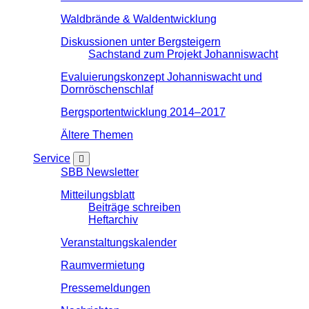
Waldbrände & Waldentwicklung
Diskussionen unter Bergsteigern
Sachstand zum Projekt Johanniswacht
Evaluierungskonzept Johanniswacht und
Dornröschenschlaf
Bergsportentwicklung 2014–2017
Ältere Themen
Service
SBB Newsletter
Mitteilungsblatt
Beiträge schreiben
Heftarchiv
Veranstaltungskalender
Raumvermietung
Pressemeldungen