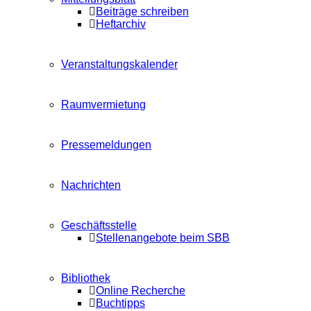
Beiträge schreiben
Heftarchiv
Veranstaltungskalender
Raumvermietung
Pressemeldungen
Nachrichten
Geschäftsstelle
Stellenangebote beim SBB
Bibliothek
Online Recherche
Buchtipps