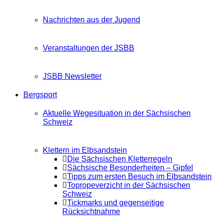
Nachrichten aus der Jugend
Veranstaltungen der JSBB
JSBB Newsletter
Bergsport
Aktuelle Wegesituation in der Sächsischen
Schweiz
Klettern im Elbsandstein
Die Sächsischen Kletterregeln
Sächsische Besonderheiten – Gipfel
Tipps zum ersten Besuch im Elbsandstein
Topropeverzicht in der Sächsischen
Schweiz
Tickmarks und gegenseitige
Rücksichtnahme