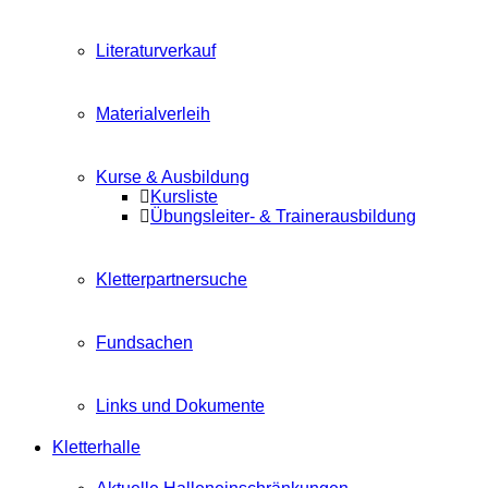
Literaturverkauf
Materialverleih
Kurse & Ausbildung
Kursliste
Übungsleiter- & Trainerausbildung
Kletterpartnersuche
Fundsachen
Links und Dokumente
Kletterhalle