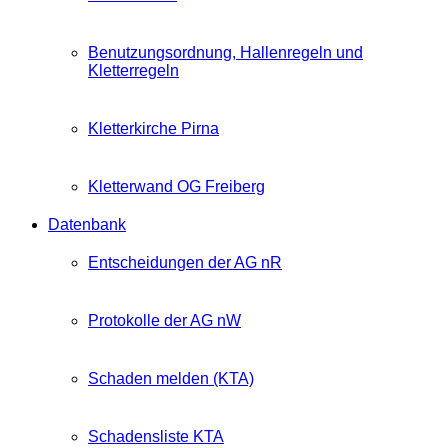
Benutzungsordnung, Hallenregeln und
Kletterregeln
Kletterkirche Pirna
Kletterwand OG Freiberg
Datenbank
Entscheidungen der AG nR
Protokolle der AG nW
Schaden melden (KTA)
Schadensliste KTA