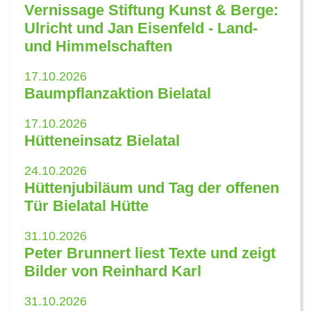
Vernissage Stiftung Kunst & Berge:
Ulricht und Jan Eisenfeld - Land-
und Himmelschaften
17.10.2026
Baumpflanzaktion Bielatal
17.10.2026
Hütteneinsatz Bielatal
24.10.2026
Hüttenjubiläum und Tag der offenen
Tür Bielatal Hütte
31.10.2026
Peter Brunnert liest Texte und zeigt
Bilder von Reinhard Karl
31.10.2026