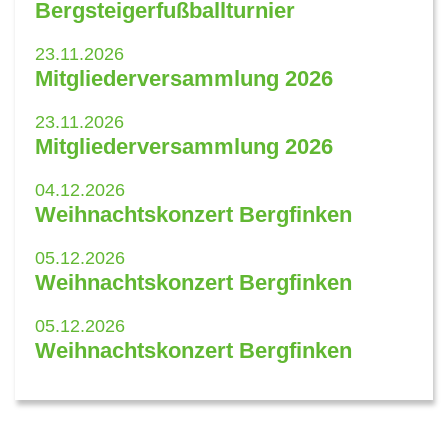
Bergsteigerfußballturnier
23.11.2026
Mitgliederversammlung 2026
23.11.2026
Mitgliederversammlung 2026
04.12.2026
Weihnachtskonzert Bergfinken
05.12.2026
Weihnachtskonzert Bergfinken
05.12.2026
Weihnachtskonzert Bergfinken