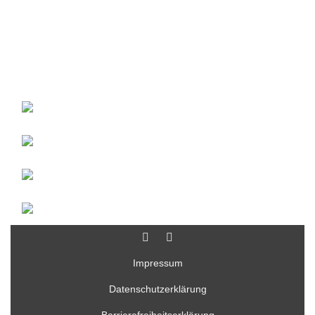
Impressum
Datenschutzerklärung