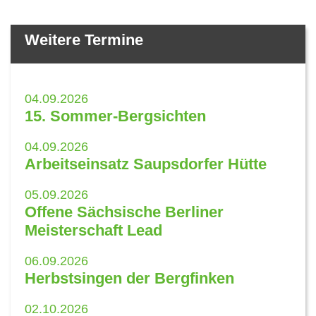
Weitere Termine
04.09.2026
15. Sommer-Bergsichten
04.09.2026
Arbeitseinsatz Saupsdorfer Hütte
05.09.2026
Offene Sächsische Berliner
Meisterschaft Lead
06.09.2026
Herbstsingen der Bergfinken
02.10.2026