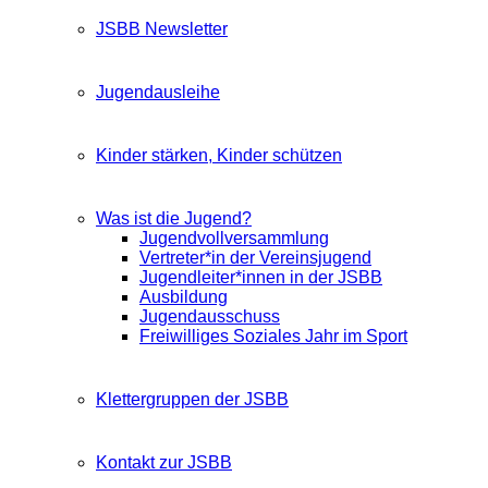
JSBB Newsletter
Jugendausleihe
Kinder stärken, Kinder schützen
Was ist die Jugend?
Jugendvollversammlung
Vertreter*in der Vereinsjugend
Jugendleiter*innen in der JSBB
Ausbildung
Jugendausschuss
Freiwilliges Soziales Jahr im Sport
Klettergruppen der JSBB
Kontakt zur JSBB