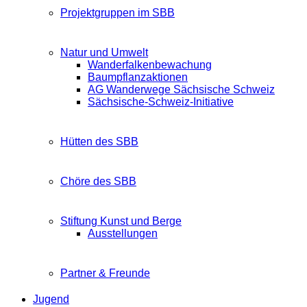
Projektgruppen im SBB
Natur und Umwelt
Wanderfalkenbewachung
Baumpflanzaktionen
AG Wanderwege Sächsische Schweiz
Sächsische-Schweiz-Initiative
Hütten des SBB
Chöre des SBB
Stiftung Kunst und Berge
Ausstellungen
Partner & Freunde
Jugend