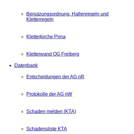
Benutzungsordnung, Hallenregeln und
Kletterregeln
Kletterkirche Pirna
Kletterwand OG Freiberg
Datenbank
Entscheidungen der AG nR
Protokolle der AG nW
Schaden melden (KTA)
Schadensliste KTA