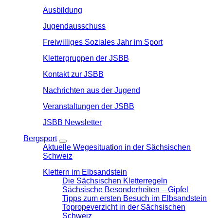
Ausbildung
Jugendausschuss
Freiwilliges Soziales Jahr im Sport
Klettergruppen der JSBB
Kontakt zur JSBB
Nachrichten aus der Jugend
Veranstaltungen der JSBB
JSBB Newsletter
Bergsport
Aktuelle Wegesituation in der Sächsischen
Schweiz
Klettern im Elbsandstein
Die Sächsischen Kletterregeln
Sächsische Besonderheiten – Gipfel
Tipps zum ersten Besuch im Elbsandstein
Topropeverzicht in der Sächsischen
Schweiz