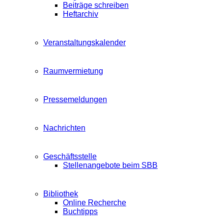
Beiträge schreiben
Heftarchiv
Veranstaltungskalender
Raumvermietung
Pressemeldungen
Nachrichten
Geschäftsstelle
Stellenangebote beim SBB
Bibliothek
Online Recherche
Buchtipps