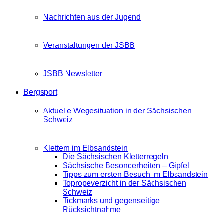
Nachrichten aus der Jugend
Veranstaltungen der JSBB
JSBB Newsletter
Bergsport
Aktuelle Wegesituation in der Sächsischen
Schweiz
Klettern im Elbsandstein
Die Sächsischen Kletterregeln
Sächsische Besonderheiten – Gipfel
Tipps zum ersten Besuch im Elbsandstein
Topropeverzicht in der Sächsischen
Schweiz
Tickmarks und gegenseitige
Rücksichtnahme