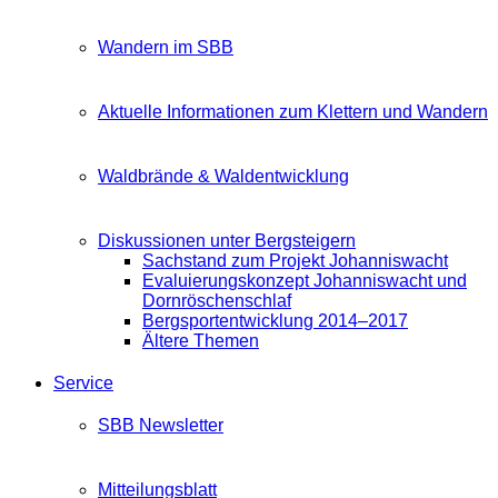
Wandern im SBB
Aktuelle Informationen zum Klettern und Wandern
Waldbrände & Waldentwicklung
Diskussionen unter Bergsteigern
Sachstand zum Projekt Johanniswacht
Evaluierungskonzept Johanniswacht und
Dornröschenschlaf
Bergsportentwicklung 2014–2017
Ältere Themen
Service
SBB Newsletter
Mitteilungsblatt