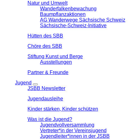
Natur und Umwelt
Wanderfalkenbewachung
Baumpflanzaktionen
AG Wanderwege Sächsische Schweiz
Sächsische-Schweiz-Initiative
Hütten des SBB
Chöre des SBB
Stiftung Kunst und Berge
Ausstellungen
Partner & Freunde
Jugend
JSBB Newsletter
Jugendausleihe
Kinder stärken, Kinder schützen
Was ist die Jugend?
Jugendvollversammlung
Vertreter*in der Vereinsjugend
Jugendleiter*innen in der JSBB