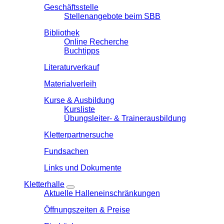
Geschäftsstelle
Stellenangebote beim SBB
Bibliothek
Online Recherche
Buchtipps
Literaturverkauf
Materialverleih
Kurse & Ausbildung
Kursliste
Übungsleiter- & Trainerausbildung
Kletterpartnersuche
Fundsachen
Links und Dokumente
Kletterhalle
Aktuelle Halleneinschränkungen
Öffnungszeiten & Preise