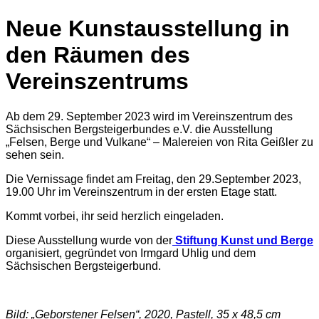
Neue Kunstausstellung in
den Räumen des
Vereinszentrums
Ab dem 29. September 2023 wird im Vereinszentrum des
Sächsischen Bergsteigerbundes e.V. die Ausstellung
„Felsen, Berge und Vulkane“ – Malereien von Rita Geißler zu
sehen sein.
Die Vernissage findet am Freitag, den 29.September 2023,
19.00 Uhr im Vereinszentrum in der ersten Etage statt.
Kommt vorbei, ihr seid herzlich eingeladen.
Diese Ausstellung wurde von der
Stiftung Kunst und Berge
organisiert, gegründet von Irmgard Uhlig und dem
Sächsischen Bergsteigerbund.
Bild: „Geborstener Felsen“, 2020, Pastell, 35 x 48,5 cm