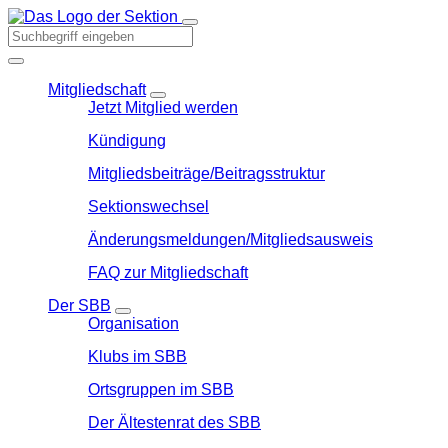
Mitgliedschaft
Jetzt Mitglied werden
Kündigung
Mitgliedsbeiträge/Beitragsstruktur
Sektionswechsel
Änderungsmeldungen/Mitgliedsausweis
FAQ zur Mitgliedschaft
Der SBB
Organisation
Klubs im SBB
Ortsgruppen im SBB
Der Ältestenrat des SBB