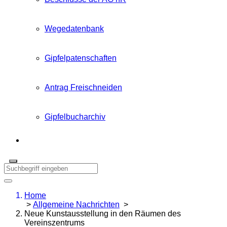
Wegedatenbank
Gipfelpatenschaften
Antrag Freischneiden
Gipfelbucharchiv
Home
>
Allgemeine Nachrichten
>
Neue Kunstausstellung in den Räumen des
Vereinszentrums