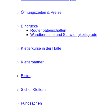
Öffnungszeiten & Preise
Eindrücke
Routenpatenschaften
Wandbereiche und Schwierigkeitsgrade
Kletterkurse in der Halle
Kletterpartner
Bistro
Sicher Klettern
Fundsachen