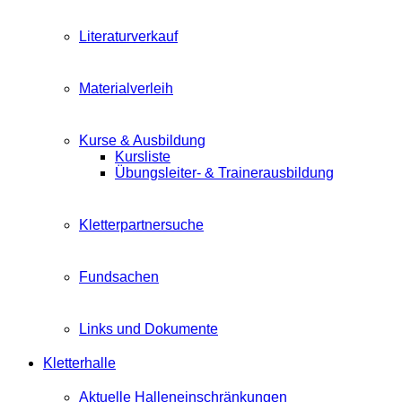
Literaturverkauf
Materialverleih
Kurse & Ausbildung
Kursliste
Übungsleiter- & Trainerausbildung
Kletterpartnersuche
Fundsachen
Links und Dokumente
Kletterhalle
Aktuelle Halleneinschränkungen