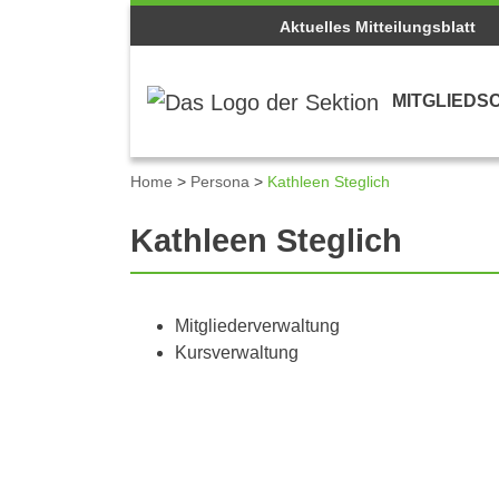
Aktuelles Mitteilungsblatt
MITGLIEDS
Home
>
Persona
>
Kathleen Steglich
Kathleen Steglich
Mitgliederverwaltung
Kursverwaltung