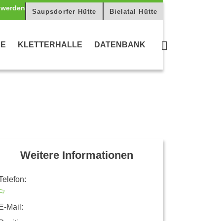
Saupsdorfer Hütte
Bielatal Hütte
CE
KLETTERHALLE
DATENBANK
Weitere Informationen
Telefon:
E-Mail: