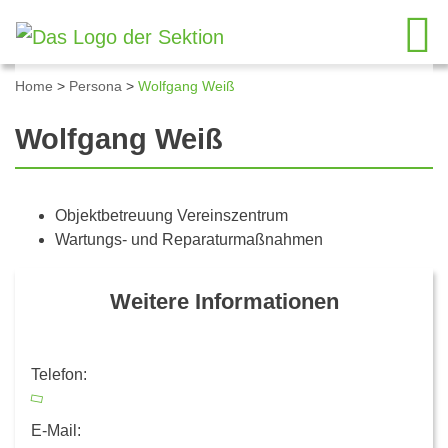
Home
>
Persona
>
Wolfgang Weiß
Wolfgang Weiß
Objektbetreuung Vereinszentrum
Wartungs- und Reparaturmaßnahmen
Weitere Informationen
Telefon:
E-Mail: