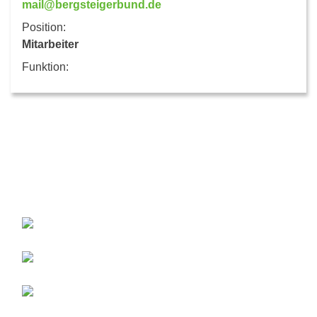
mail@bergsteigerbund.de
Position:
Mitarbeiter
Funktion: