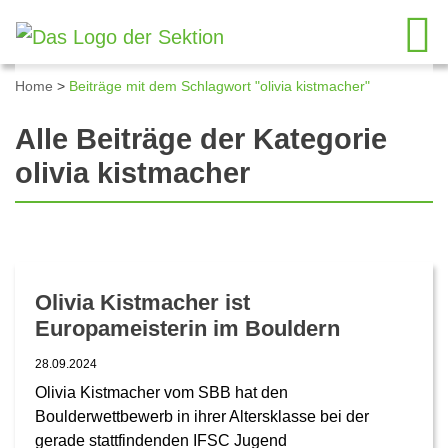
Home
>
Beiträge mit dem Schlagwort "olivia kistmacher"
Alle Beiträge der Kategorie
olivia kistmacher
Olivia Kistmacher ist
Europameisterin im Bouldern
28.09.2024
Olivia Kistmacher vom SBB hat den
Boulderwettbewerb in ihrer Altersklasse bei der
gerade stattfindenden IFSC Jugend