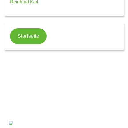
Reinhard Karl
Startseite