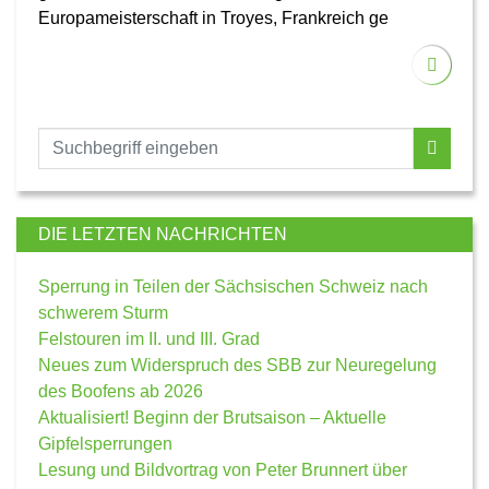
Europameisterschaft in Troyes, Frankreich ge
DIE LETZTEN NACHRICHTEN
Sperrung in Teilen der Sächsischen Schweiz nach
schwerem Sturm
Felstouren im II. und III. Grad
Neues zum Widerspruch des SBB zur Neuregelung
des Boofens ab 2026
Aktualisiert! Beginn der Brutsaison – Aktuelle
Gipfelsperrungen
Lesung und Bildvortrag von Peter Brunnert über