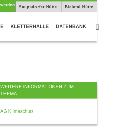
Saupsdorfer Hütte
Bielatal Hütte
CE
KLETTERHALLE
DATENBANK
WEITERE INFORMATIONEN ZUM
THEMA
AG Klimaschutz