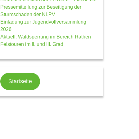
Pressemitteilung zur Beseitigung der
Sturmschäden der NLPV
Einladung zur Jugendvollversammlung
2026
Aktuell: Waldsperrung im Bereich Rathen
Felstouren im II. und III. Grad
Startseite