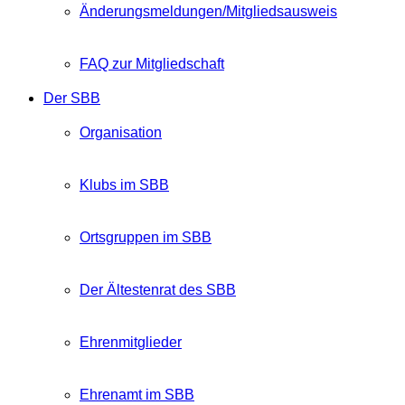
Änderungsmeldungen/Mitgliedsausweis
FAQ zur Mitgliedschaft
Der SBB
Organisation
Klubs im SBB
Ortsgruppen im SBB
Der Ältestenrat des SBB
Ehrenmitglieder
Ehrenamt im SBB