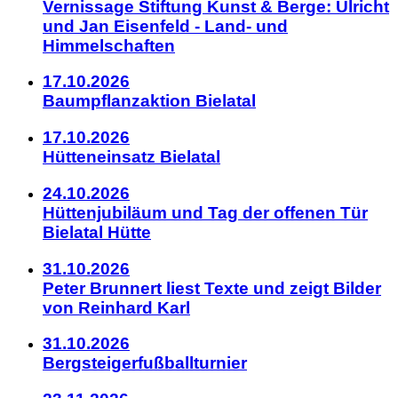
Vernissage Stiftung Kunst & Berge: Ulricht
und Jan Eisenfeld - Land- und
Himmelschaften
17.10.2026
Baumpflanzaktion Bielatal
17.10.2026
Hütteneinsatz Bielatal
24.10.2026
Hüttenjubiläum und Tag der offenen Tür
Bielatal Hütte
31.10.2026
Peter Brunnert liest Texte und zeigt Bilder
von Reinhard Karl
31.10.2026
Bergsteigerfußballturnier