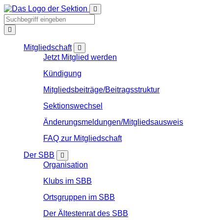
Mitgliedschaft
Jetzt Mitglied werden
Kündigung
Mitgliedsbeiträge/Beitragsstruktur
Sektionswechsel
Änderungsmeldungen/Mitgliedsausweis
FAQ zur Mitgliedschaft
Der SBB
Organisation
Klubs im SBB
Ortsgruppen im SBB
Der Ältestenrat des SBB