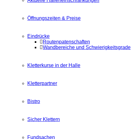
Aktuelle Halleneinschränkungen
Öffnungszeiten & Preise
Eindrücke
Routenpatenschaften
Wandbereiche und Schwierigkeitsgrade
Kletterkurse in der Halle
Kletterpartner
Bistro
Sicher Klettern
Fundsachen