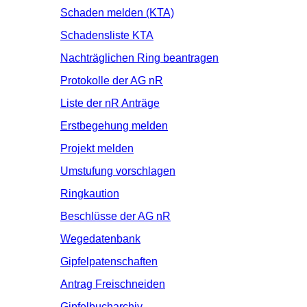
Schaden melden (KTA)
Schadensliste KTA
Nachträglichen Ring beantragen
Protokolle der AG nR
Liste der nR Anträge
Erstbegehung melden
Projekt melden
Umstufung vorschlagen
Ringkaution
Beschlüsse der AG nR
Wegedatenbank
Gipfelpatenschaften
Antrag Freischneiden
Gipfelbucharchiv