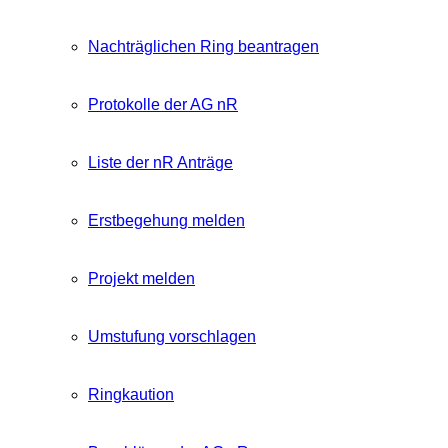
Nachträglichen Ring beantragen
Protokolle der AG nR
Liste der nR Anträge
Erstbegehung melden
Projekt melden
Umstufung vorschlagen
Ringkaution