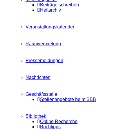
Beiträge schreiben
Heftarchiv
Veranstaltungskalender
Raumvermietung
Pressemeldungen
Nachrichten
Geschäftsstelle
Stellenangebote beim SBB
Bibliothek
Online Recherche
Buchtipps