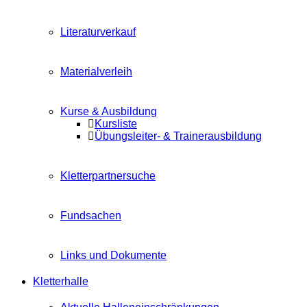
Literaturverkauf
Materialverleih
Kurse & Ausbildung
Kursliste
Übungsleiter- & Trainerausbildung
Kletterpartnersuche
Fundsachen
Links und Dokumente
Kletterhalle