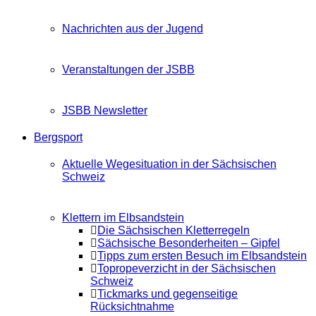
Nachrichten aus der Jugend
Veranstaltungen der JSBB
JSBB Newsletter
Bergsport
Aktuelle Wegesituation in der Sächsischen
Schweiz
Klettern im Elbsandstein
Die Sächsischen Kletterregeln
Sächsische Besonderheiten – Gipfel
Tipps zum ersten Besuch im Elbsandstein
Topropeverzicht in der Sächsischen
Schweiz
Tickmarks und gegenseitige
Rücksichtnahme