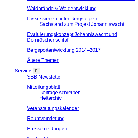
Waldbrände & Waldentwicklung
Diskussionen unter Bergsteigern
Sachstand zum Projekt Johanniswacht
Evaluierungskonzept Johanniswacht und
Dornröschenschlaf
Bergsportentwicklung 2014–2017
Ältere Themen
Service
SBB Newsletter
Mitteilungsblatt
Beiträge schreiben
Heftarchiv
Veranstaltungskalender
Raumvermietung
Pressemeldungen