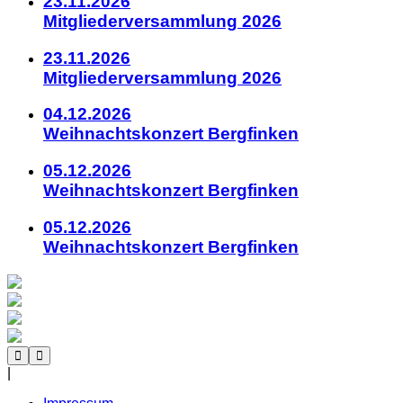
23.11.2026
Mitgliederversammlung 2026
23.11.2026
Mitgliederversammlung 2026
04.12.2026
Weihnachtskonzert Bergfinken
05.12.2026
Weihnachtskonzert Bergfinken
05.12.2026
Weihnachtskonzert Bergfinken
|