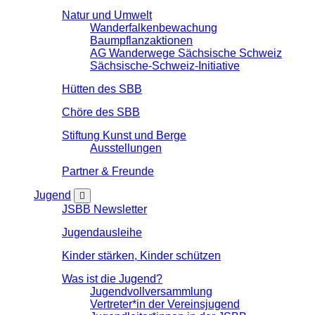
Natur und Umwelt
Wanderfalkenbewachung
Baumpflanzaktionen
AG Wanderwege Sächsische Schweiz
Sächsische-Schweiz-Initiative
Hütten des SBB
Chöre des SBB
Stiftung Kunst und Berge
Ausstellungen
Partner & Freunde
Jugend
JSBB Newsletter
Jugendausleihe
Kinder stärken, Kinder schützen
Was ist die Jugend?
Jugendvollversammlung
Vertreter*in der Vereinsjugend