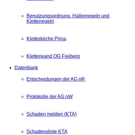
Benutzungsordnung, Hallenregeln und
Kletterregeln
Kletterkirche Pirna
Kletterwand OG Freiberg
Datenbank
Entscheidungen der AG nR
Protokolle der AG nW
Schaden melden (KTA)
Schadensliste KTA