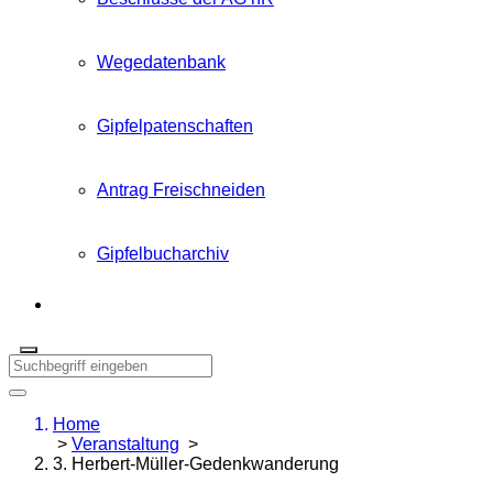
Wegedatenbank
Gipfelpatenschaften
Antrag Freischneiden
Gipfelbucharchiv
Home
>
Veranstaltung
>
3. Herbert-Müller-Gedenkwanderung