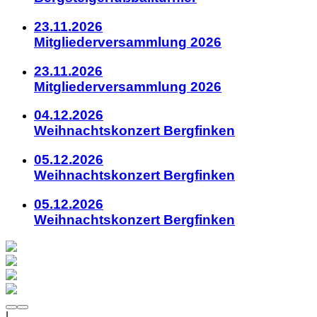
23.11.2026
Mitgliederversammlung 2026
23.11.2026
Mitgliederversammlung 2026
04.12.2026
Weihnachtskonzert Bergfinken
05.12.2026
Weihnachtskonzert Bergfinken
05.12.2026
Weihnachtskonzert Bergfinken
|