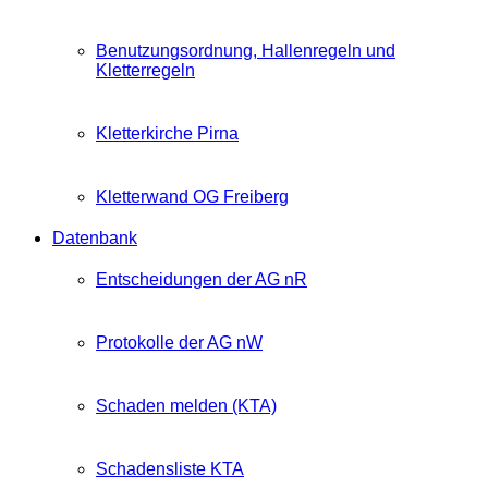
Benutzungsordnung, Hallenregeln und
Kletterregeln
Kletterkirche Pirna
Kletterwand OG Freiberg
Datenbank
Entscheidungen der AG nR
Protokolle der AG nW
Schaden melden (KTA)
Schadensliste KTA