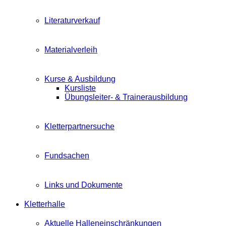
Literaturverkauf
Materialverleih
Kurse & Ausbildung
Kursliste
Übungsleiter- & Trainerausbildung
Kletterpartnersuche
Fundsachen
Links und Dokumente
Kletterhalle
Aktuelle Halleneinschränkungen