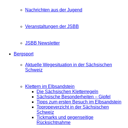
Nachrichten aus der Jugend
Veranstaltungen der JSBB
JSBB Newsletter
Bergsport
Aktuelle Wegesituation in der Sächsischen
Schweiz
Klettern im Elbsandstein
Die Sächsischen Kletterregeln
Sächsische Besonderheiten – Gipfel
Tipps zum ersten Besuch im Elbsandstein
Topropeverzicht in der Sächsischen
Schweiz
Tickmarks und gegenseitige
Rücksichtnahme