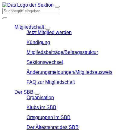
Mitgliedschaft
Jetzt Mitglied werden
Kündigung
Mitgliedsbeiträge/Beitragsstruktur
Sektionswechsel
Änderungsmeldungen/Mitgliedsausweis
FAQ zur Mitgliedschaft
Der SBB
Organisation
Klubs im SBB
Ortsgruppen im SBB
Der Ältestenrat des SBB