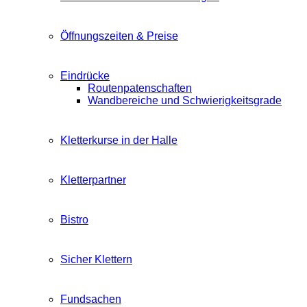
Öffnungszeiten & Preise
Eindrücke
Routenpatenschaften
Wandbereiche und Schwierigkeitsgrade
Kletterkurse in der Halle
Kletterpartner
Bistro
Sicher Klettern
Fundsachen