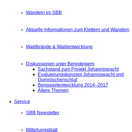
Wandern im SBB
Aktuelle Informationen zum Klettern und Wandern
Waldbrände & Waldentwicklung
Diskussionen unter Bergsteigern
Sachstand zum Projekt Johanniswacht
Evaluierungskonzept Johanniswacht und
Dornröschenschlaf
Bergsportentwicklung 2014–2017
Ältere Themen
Service
SBB Newsletter
Mitteilungsblatt