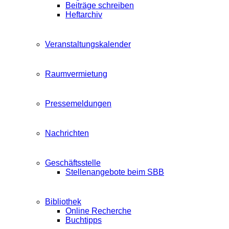
Beiträge schreiben
Heftarchiv
Veranstaltungskalender
Raumvermietung
Pressemeldungen
Nachrichten
Geschäftsstelle
Stellenangebote beim SBB
Bibliothek
Online Recherche
Buchtipps