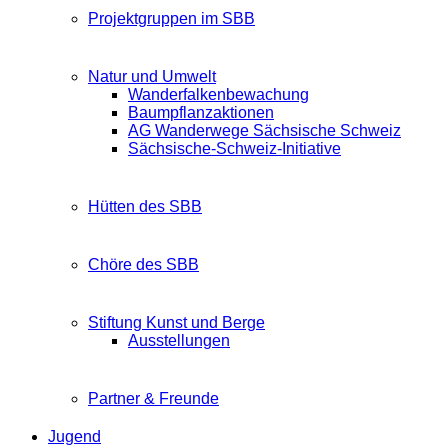
Projektgruppen im SBB
Natur und Umwelt
Wanderfalkenbewachung
Baumpflanzaktionen
AG Wanderwege Sächsische Schweiz
Sächsische-Schweiz-Initiative
Hütten des SBB
Chöre des SBB
Stiftung Kunst und Berge
Ausstellungen
Partner & Freunde
Jugend