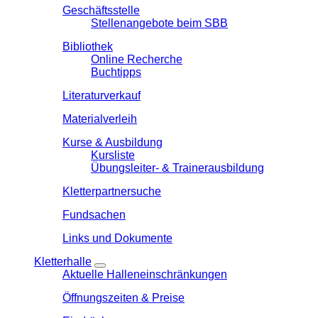
Geschäftsstelle
Stellenangebote beim SBB
Bibliothek
Online Recherche
Buchtipps
Literaturverkauf
Materialverleih
Kurse & Ausbildung
Kursliste
Übungsleiter- & Trainerausbildung
Kletterpartnersuche
Fundsachen
Links und Dokumente
Kletterhalle
Aktuelle Halleneinschränkungen
Öffnungszeiten & Preise