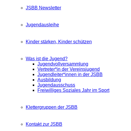
JSBB Newsletter
Jugendausleihe
Kinder stärken, Kinder schützen
Was ist die Jugend?
Jugendvollversammlung
Vertreter*in der Vereinsjugend
Jugendleiter*innen in der JSBB
Ausbildung
Jugendausschuss
Freiwilliges Soziales Jahr im Sport
Klettergruppen der JSBB
Kontakt zur JSBB