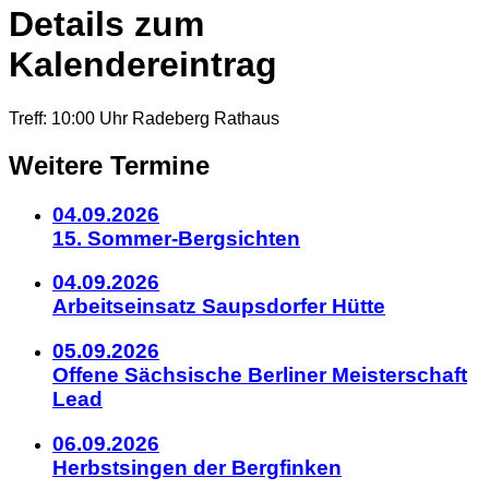
Details zum
Kalendereintrag
Treff: 10:00 Uhr Radeberg Rathaus
Weitere Termine
04.09.2026
15. Sommer-Bergsichten
04.09.2026
Arbeitseinsatz Saupsdorfer Hütte
05.09.2026
Offene Sächsische Berliner Meisterschaft
Lead
06.09.2026
Herbstsingen der Bergfinken