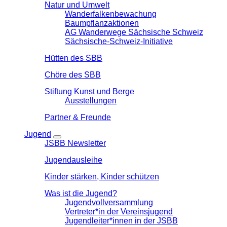
Natur und Umwelt
Wanderfalkenbewachung
Baumpflanzaktionen
AG Wanderwege Sächsische Schweiz
Sächsische-Schweiz-Initiative
Hütten des SBB
Chöre des SBB
Stiftung Kunst und Berge
Ausstellungen
Partner & Freunde
Jugend
JSBB Newsletter
Jugendausleihe
Kinder stärken, Kinder schützen
Was ist die Jugend?
Jugendvollversammlung
Vertreter*in der Vereinsjugend
Jugendleiter*innen in der JSBB