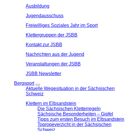
Ausbildung
Jugendausschuss
Freiwilliges Soziales Jahr im Sport
Klettergruppen der JSBB
Kontakt zur JSBB
Nachrichten aus der Jugend
Veranstaltungen der JSBB
JSBB Newsletter
Bergsport
Aktuelle Wegesituation in der Sächsischen
Schweiz
Klettern im Elbsandstein
Die Sächsischen Kletterregeln
Sächsische Besonderheiten – Gipfel
Tipps zum ersten Besuch im Elbsandstein
Topropeverzicht in der Sächsischen
Schweiz