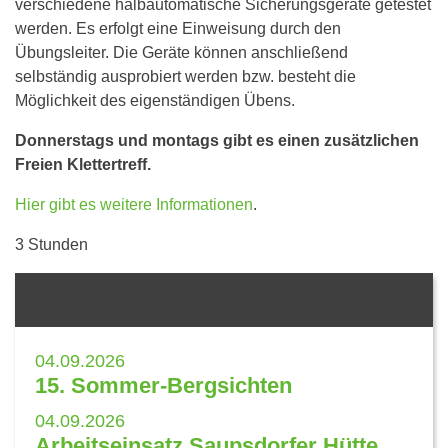
verschiedene halbautomatische Sicherungsgeräte getestet
werden. Es erfolgt eine Einweisung durch den
Übungsleiter. Die Geräte können anschließend
selbständig ausprobiert werden bzw. besteht die
Möglichkeit des eigenständigen Übens.
Donnerstags und montags gibt es einen zusätzlichen
Freien Klettertreff.
Hier gibt es weitere Informationen
.
3 Stunden
Weitere Termine
04.09.2026
15. Sommer-Bergsichten
04.09.2026
Arbeitseinsatz Saupsdorfer Hütte