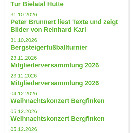
Tür Bielatal Hütte
31.10.2026
Peter Brunnert liest Texte und zeigt
Bilder von Reinhard Karl
31.10.2026
Bergsteigerfußballturnier
23.11.2026
Mitgliederversammlung 2026
23.11.2026
Mitgliederversammlung 2026
04.12.2026
Weihnachtskonzert Bergfinken
05.12.2026
Weihnachtskonzert Bergfinken
05.12.2026