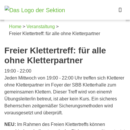
Home
>
Veranstaltung
>
Freier Klettertreff: für alle ohne Kletterpartner
Details zum Kalendereintrag
Freier Klettertreff: für alle
ohne Kletterpartner
19:00
-
22:00
Jeden Mittwoch von 19:00 - 22:00 Uhr treffen sich Kletterer
ohne Kletterpartner im Foyer der SBB Kletterhalle zum
gemeinsamen Klettern. Dieser Treff wird von einem/r
Übungsleiter/in betreut, ist aber kein Kurs. Ein sicheres
Beherrschen zeitgemäßer Sicherungsmethoden wird
vorausgesetzt und überprüft.
NEU:
Im Rahmen des Freien Klettertreffs können