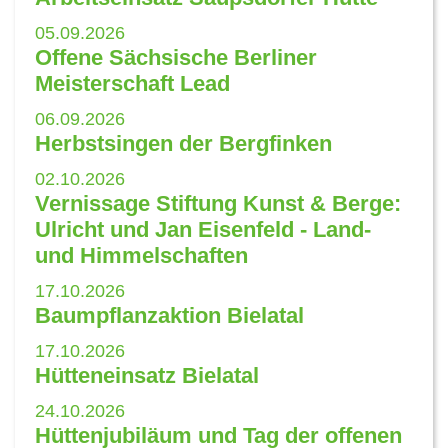
05.09.2026
Offene Sächsische Berliner
Meisterschaft Lead
06.09.2026
Herbstsingen der Bergfinken
02.10.2026
Vernissage Stiftung Kunst & Berge:
Ulricht und Jan Eisenfeld - Land-
und Himmelschaften
17.10.2026
Baumpflanzaktion Bielatal
17.10.2026
Hütteneinsatz Bielatal
24.10.2026
Hüttenjubiläum und Tag der offenen