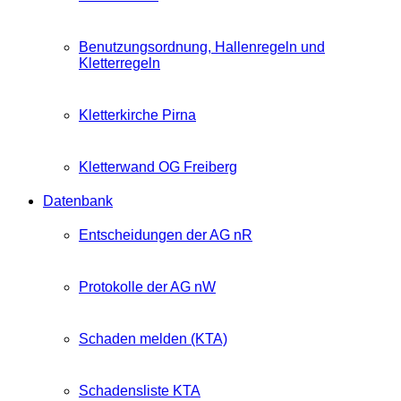
Benutzungsordnung, Hallenregeln und
Kletterregeln
Kletterkirche Pirna
Kletterwand OG Freiberg
Datenbank
Entscheidungen der AG nR
Protokolle der AG nW
Schaden melden (KTA)
Schadensliste KTA