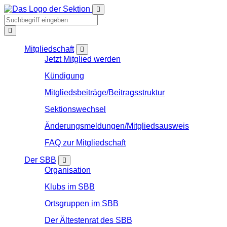
Mitgliedschaft
Jetzt Mitglied werden
Kündigung
Mitgliedsbeiträge/Beitragsstruktur
Sektionswechsel
Änderungsmeldungen/Mitgliedsausweis
FAQ zur Mitgliedschaft
Der SBB
Organisation
Klubs im SBB
Ortsgruppen im SBB
Der Ältestenrat des SBB