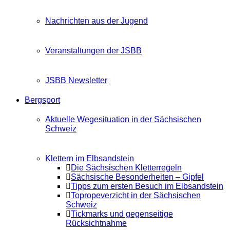
Nachrichten aus der Jugend
Veranstaltungen der JSBB
JSBB Newsletter
Bergsport
Aktuelle Wegesituation in der Sächsischen
Schweiz
Klettern im Elbsandstein
Die Sächsischen Kletterregeln
Sächsische Besonderheiten – Gipfel
Tipps zum ersten Besuch im Elbsandstein
Topropeverzicht in der Sächsischen
Schweiz
Tickmarks und gegenseitige
Rücksichtnahme