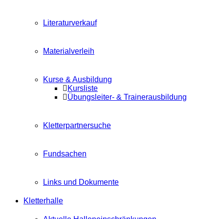
Literaturverkauf
Materialverleih
Kurse & Ausbildung
Kursliste
Übungsleiter- & Trainerausbildung
Kletterpartnersuche
Fundsachen
Links und Dokumente
Kletterhalle