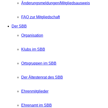
Änderungsmeldungen/Mitgliedsausweis
FAQ zur Mitgliedschaft
Der SBB
Organisation
Klubs im SBB
Ortsgruppen im SBB
Der Ältestenrat des SBB
Ehrenmitglieder
Ehrenamt im SBB