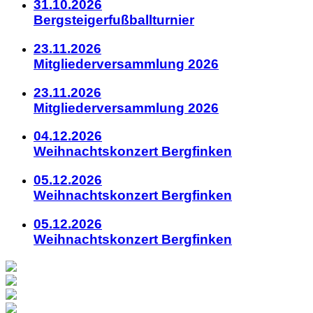
31.10.2026
Bergsteigerfußballturnier
23.11.2026
Mitgliederversammlung 2026
23.11.2026
Mitgliederversammlung 2026
04.12.2026
Weihnachtskonzert Bergfinken
05.12.2026
Weihnachtskonzert Bergfinken
05.12.2026
Weihnachtskonzert Bergfinken