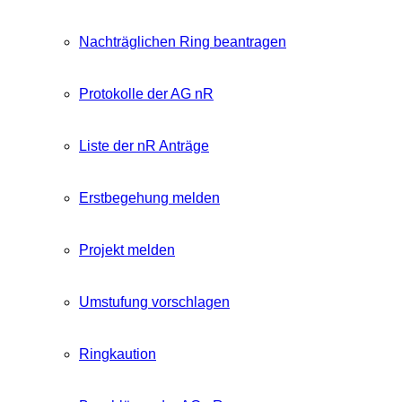
Nachträglichen Ring beantragen
Protokolle der AG nR
Liste der nR Anträge
Erstbegehung melden
Projekt melden
Umstufung vorschlagen
Ringkaution