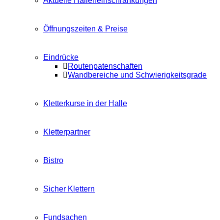
Aktuelle Halleneinschränkungen
Öffnungszeiten & Preise
Eindrücke
Routenpatenschaften
Wandbereiche und Schwierigkeitsgrade
Kletterkurse in der Halle
Kletterpartner
Bistro
Sicher Klettern
Fundsachen