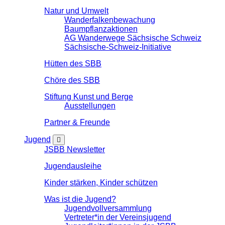
Natur und Umwelt
Wanderfalkenbewachung
Baumpflanzaktionen
AG Wanderwege Sächsische Schweiz
Sächsische-Schweiz-Initiative
Hütten des SBB
Chöre des SBB
Stiftung Kunst und Berge
Ausstellungen
Partner & Freunde
Jugend
JSBB Newsletter
Jugendausleihe
Kinder stärken, Kinder schützen
Was ist die Jugend?
Jugendvollversammlung
Vertreter*in der Vereinsjugend