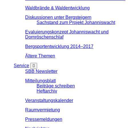
Waldbrände & Waldentwicklung
Diskussionen unter Bergsteigern
Sachstand zum Projekt Johanniswacht
Evaluierungskonzept Johanniswacht und
Dornröschenschlaf
Bergsportentwicklung 2014–2017
Ältere Themen
Service
SBB Newsletter
Mitteilungsblatt
Beiträge schreiben
Heftarchiv
Veranstaltungskalender
Raumvermietung
Pressemeldungen