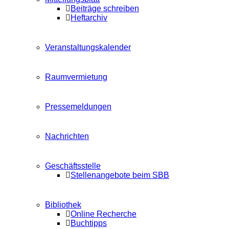
Beiträge schreiben
Heftarchiv
Veranstaltungskalender
Raumvermietung
Pressemeldungen
Nachrichten
Geschäftsstelle
Stellenangebote beim SBB
Bibliothek
Online Recherche
Buchtipps