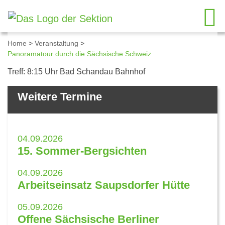
Home
>
Veranstaltung
>
Panoramatour durch die Sächsische Schweiz
Details zum Kalendereintrag
Treff: 8:15 Uhr Bad Schandau Bahnhof
Weitere Termine
04.09.2026
15. Sommer-Bergsichten
04.09.2026
Arbeitseinsatz Saupsdorfer Hütte
05.09.2026
Offene Sächsische Berliner