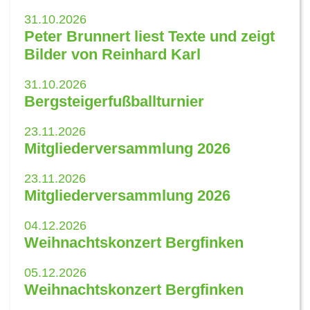
31.10.2026
Peter Brunnert liest Texte und zeigt
Bilder von Reinhard Karl
31.10.2026
Bergsteigerfußballturnier
23.11.2026
Mitgliederversammlung 2026
23.11.2026
Mitgliederversammlung 2026
04.12.2026
Weihnachtskonzert Bergfinken
05.12.2026
Weihnachtskonzert Bergfinken