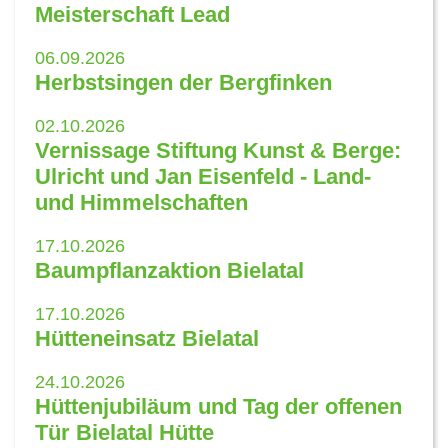
Meisterschaft Lead
06.09.2026
Herbstsingen der Bergfinken
02.10.2026
Vernissage Stiftung Kunst & Berge:
Ulricht und Jan Eisenfeld - Land-
und Himmelschaften
17.10.2026
Baumpflanzaktion Bielatal
17.10.2026
Hütteneinsatz Bielatal
24.10.2026
Hüttenjubiläum und Tag der offenen
Tür Bielatal Hütte