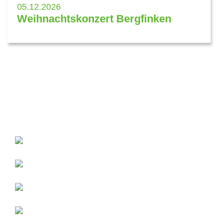
05.12.2026
Weihnachtskonzert Bergfinken