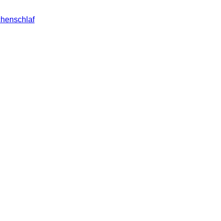
henschlaf