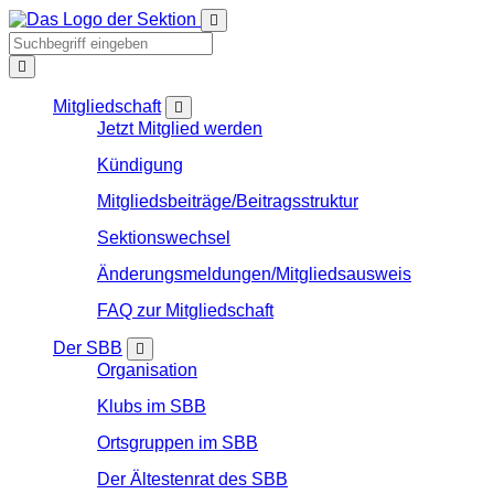
Mitgliedschaft
Jetzt Mitglied werden
Kündigung
Mitgliedsbeiträge/Beitragsstruktur
Sektionswechsel
Änderungsmeldungen/Mitgliedsausweis
FAQ zur Mitgliedschaft
Der SBB
Organisation
Klubs im SBB
Ortsgruppen im SBB
Der Ältestenrat des SBB