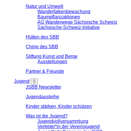
Natur und Umwelt
Wanderfalkenbewachung
Baumpflanzaktionen
AG Wanderwege Sächsische Schweiz
Sächsische-Schweiz-Initiative
Hütten des SBB
Chöre des SBB
Stiftung Kunst und Berge
Ausstellungen
Partner & Freunde
Jugend
JSBB Newsletter
Jugendausleihe
Kinder stärken, Kinder schützen
Was ist die Jugend?
Jugendvollversammlung
Vertreter*in der Vereinsjugend