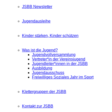
JSBB Newsletter
Jugendausleihe
Kinder stärken, Kinder schützen
Was ist die Jugend?
Jugendvollversammlung
Vertreter*in der Vereinsjugend
Jugendleiter*innen in der JSBB
Ausbildung
Jugendausschuss
Freiwilliges Soziales Jahr im Sport
Klettergruppen der JSBB
Kontakt zur JSBB