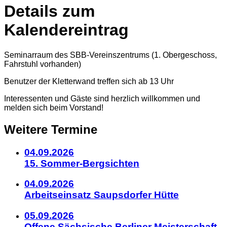
Details zum
Kalendereintrag
Seminarraum des SBB-Vereinszentrums (1. Obergeschoss,
Fahrstuhl vorhanden)
Benutzer der Kletterwand treffen sich ab 13 Uhr
Interessenten und Gäste sind herzlich willkommen und
melden sich beim Vorstand!
Weitere Termine
04.09.2026
15. Sommer-Bergsichten
04.09.2026
Arbeitseinsatz Saupsdorfer Hütte
05.09.2026
Offene Sächsische Berliner Meisterschaft