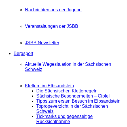
Nachrichten aus der Jugend
Veranstaltungen der JSBB
JSBB Newsletter
Bergsport
Aktuelle Wegesituation in der Sächsischen
Schweiz
Klettern im Elbsandstein
Die Sächsischen Kletterregeln
Sächsische Besonderheiten – Gipfel
Tipps zum ersten Besuch im Elbsandstein
Topropeverzicht in der Sächsischen
Schweiz
Tickmarks und gegenseitige
Rücksichtnahme