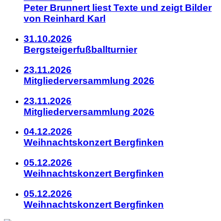
Peter Brunnert liest Texte und zeigt Bilder
von Reinhard Karl
31.10.2026
Bergsteigerfußballturnier
23.11.2026
Mitgliederversammlung 2026
23.11.2026
Mitgliederversammlung 2026
04.12.2026
Weihnachtskonzert Bergfinken
05.12.2026
Weihnachtskonzert Bergfinken
05.12.2026
Weihnachtskonzert Bergfinken