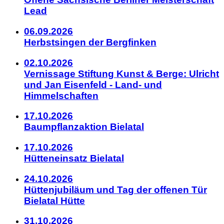
Lead
06.09.2026
Herbstsingen der Bergfinken
02.10.2026
Vernissage Stiftung Kunst & Berge: Ulricht
und Jan Eisenfeld - Land- und
Himmelschaften
17.10.2026
Baumpflanzaktion Bielatal
17.10.2026
Hütteneinsatz Bielatal
24.10.2026
Hüttenjubiläum und Tag der offenen Tür
Bielatal Hütte
31.10.2026