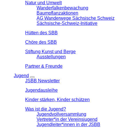
Natur und Umwelt
Wanderfalkenbewachung
Baumpflanzaktionen
AG Wanderwege Sächsische Schweiz
Sächsische-Schweiz-Initiative
Hütten des SBB
Chöre des SBB
Stiftung Kunst und Berge
Ausstellungen
Partner & Freunde
Jugend
JSBB Newsletter
Jugendausleihe
Kinder stärken, Kinder schützen
Was ist die Jugend?
Jugendvollversammlung
Vertreter*in der Vereinsjugend
Jugendleiter*innen in der JSBB