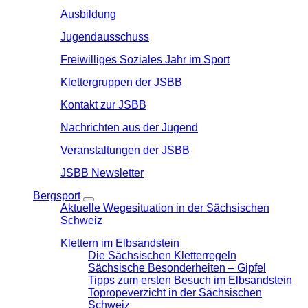
Ausbildung
Jugendausschuss
Freiwilliges Soziales Jahr im Sport
Klettergruppen der JSBB
Kontakt zur JSBB
Nachrichten aus der Jugend
Veranstaltungen der JSBB
JSBB Newsletter
Bergsport
Aktuelle Wegesituation in der Sächsischen
Schweiz
Klettern im Elbsandstein
Die Sächsischen Kletterregeln
Sächsische Besonderheiten – Gipfel
Tipps zum ersten Besuch im Elbsandstein
Topropeverzicht in der Sächsischen
Schweiz