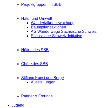
Projektgruppen im SBB
Natur und Umwelt
Wanderfalkenbewachung
Baumpflanzaktionen
AG Wanderwege Sächsische Schweiz
Sächsische-Schweiz-Initiative
Hütten des SBB
Chöre des SBB
Stiftung Kunst und Berge
Ausstellungen
Partner & Freunde
Jugend