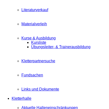
Literaturverkauf
Materialverleih
Kurse & Ausbildung
Kursliste
Übungsleiter- & Trainerausbildung
Kletterpartnersuche
Fundsachen
Links und Dokumente
Kletterhalle
Aktuelle Halleneinschränkungen