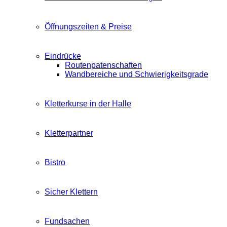
Öffnungszeiten & Preise
Eindrücke
Routenpatenschaften
Wandbereiche und Schwierigkeitsgrade
Kletterkurse in der Halle
Kletterpartner
Bistro
Sicher Klettern
Fundsachen