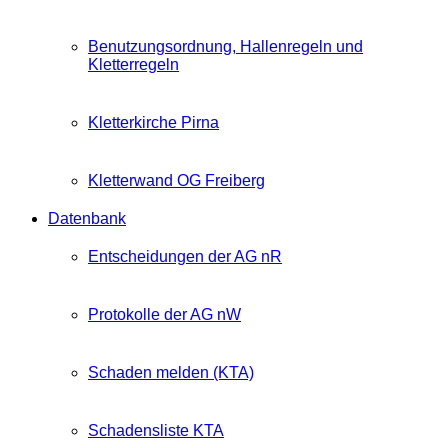
Benutzungsordnung, Hallenregeln und
Kletterregeln
Kletterkirche Pirna
Kletterwand OG Freiberg
Datenbank
Entscheidungen der AG nR
Protokolle der AG nW
Schaden melden (KTA)
Schadensliste KTA