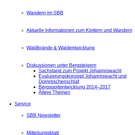
Wandern im SBB
Aktuelle Informationen zum Klettern und Wandern
Waldbrände & Waldentwicklung
Diskussionen unter Bergsteigern
Sachstand zum Projekt Johanniswacht
Evaluierungskonzept Johanniswacht und
Dornröschenschlaf
Bergsportentwicklung 2014–2017
Ältere Themen
Service
SBB Newsletter
Mitteilungsblatt