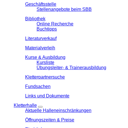
Geschäftsstelle
Stellenangebote beim SBB
Bibliothek
Online Recherche
Buchtipps
Literaturverkauf
Materialverleih
Kurse & Ausbildung
Kursliste
Übungsleiter- & Trainerausbildung
Kletterpartnersuche
Fundsachen
Links und Dokumente
Kletterhalle
Aktuelle Halleneinschränkungen
Öffnungszeiten & Preise