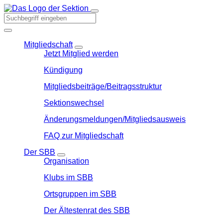
Mitgliedschaft
Jetzt Mitglied werden
Kündigung
Mitgliedsbeiträge/Beitragsstruktur
Sektionswechsel
Änderungsmeldungen/Mitgliedsausweis
FAQ zur Mitgliedschaft
Der SBB
Organisation
Klubs im SBB
Ortsgruppen im SBB
Der Ältestenrat des SBB