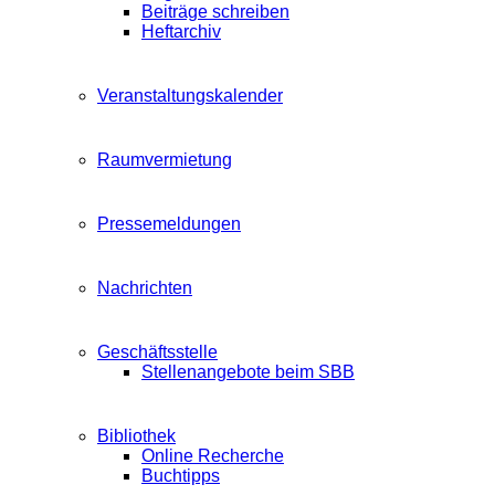
Beiträge schreiben
Heftarchiv
Veranstaltungskalender
Raumvermietung
Pressemeldungen
Nachrichten
Geschäftsstelle
Stellenangebote beim SBB
Bibliothek
Online Recherche
Buchtipps