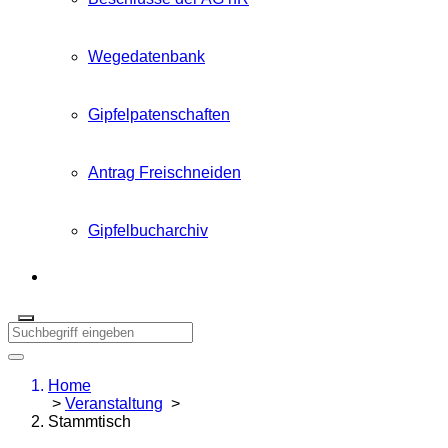
Wegedatenbank
Gipfelpatenschaften
Antrag Freischneiden
Gipfelbucharchiv
Home
>
Veranstaltung
>
Stammtisch