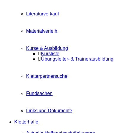
Literaturverkauf
Materialverleih
Kurse & Ausbildung
Kursliste
Übungsleiter- & Trainerausbildung
Kletterpartnersuche
Fundsachen
Links und Dokumente
Kletterhalle