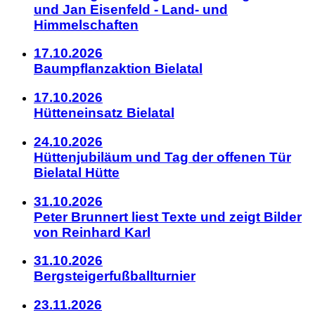
und Jan Eisenfeld - Land- und
Himmelschaften
17.10.2026
Baumpflanzaktion Bielatal
17.10.2026
Hütteneinsatz Bielatal
24.10.2026
Hüttenjubiläum und Tag der offenen Tür
Bielatal Hütte
31.10.2026
Peter Brunnert liest Texte und zeigt Bilder
von Reinhard Karl
31.10.2026
Bergsteigerfußballturnier
23.11.2026