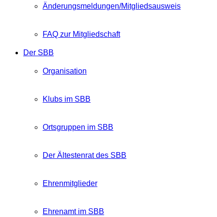
Änderungsmeldungen/Mitgliedsausweis
FAQ zur Mitgliedschaft
Der SBB
Organisation
Klubs im SBB
Ortsgruppen im SBB
Der Ältestenrat des SBB
Ehrenmitglieder
Ehrenamt im SBB