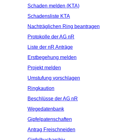
Schaden melden (KTA)
Schadensliste KTA
Nachträglichen Ring beantragen
Protokolle der AG nR
Liste der nR Anträge
Erstbegehung melden
Projekt melden
Umstufung vorschlagen
Ringkaution
Beschlüsse der AG nR
Wegedatenbank
Gipfelpatenschaften
Antrag Freischneiden
Gipfelbucharchiv