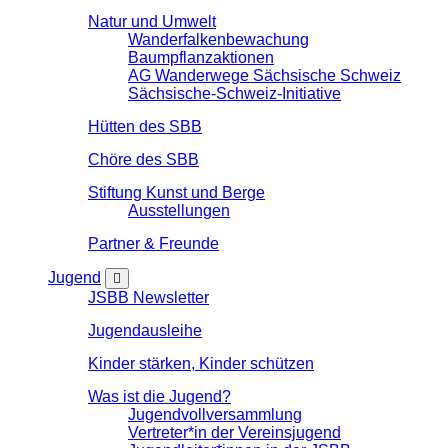
Natur und Umwelt
Wanderfalkenbewachung
Baumpflanzaktionen
AG Wanderwege Sächsische Schweiz
Sächsische-Schweiz-Initiative
Hütten des SBB
Chöre des SBB
Stiftung Kunst und Berge
Ausstellungen
Partner & Freunde
Jugend
JSBB Newsletter
Jugendausleihe
Kinder stärken, Kinder schützen
Was ist die Jugend?
Jugendvollversammlung
Vertreter*in der Vereinsjugend