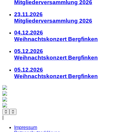
Mitgliederversammlung 2026
23.11.2026
Mitgliederversammlung 2026
04.12.2026
Weihnachtskonzert Bergfinken
05.12.2026
Weihnachtskonzert Bergfinken
05.12.2026
Weihnachtskonzert Bergfinken
|
Impressum