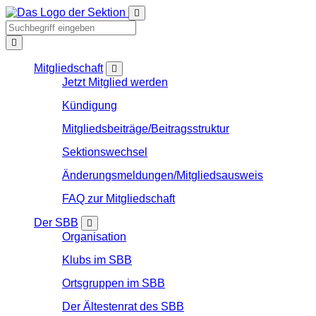
Mitgliedschaft
Jetzt Mitglied werden
Kündigung
Mitgliedsbeiträge/Beitragsstruktur
Sektionswechsel
Änderungsmeldungen/Mitgliedsausweis
FAQ zur Mitgliedschaft
Der SBB
Organisation
Klubs im SBB
Ortsgruppen im SBB
Der Ältestenrat des SBB