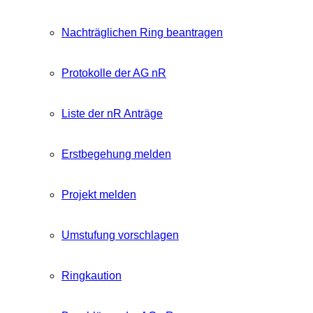
Nachträglichen Ring beantragen
Protokolle der AG nR
Liste der nR Anträge
Erstbegehung melden
Projekt melden
Umstufung vorschlagen
Ringkaution