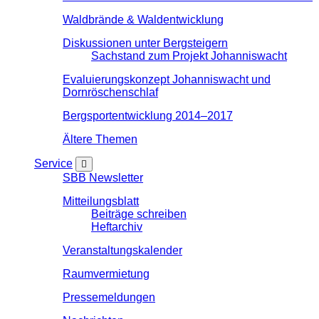
Waldbrände & Waldentwicklung
Diskussionen unter Bergsteigern
Sachstand zum Projekt Johanniswacht
Evaluierungskonzept Johanniswacht und
Dornröschenschlaf
Bergsportentwicklung 2014–2017
Ältere Themen
Service
SBB Newsletter
Mitteilungsblatt
Beiträge schreiben
Heftarchiv
Veranstaltungskalender
Raumvermietung
Pressemeldungen