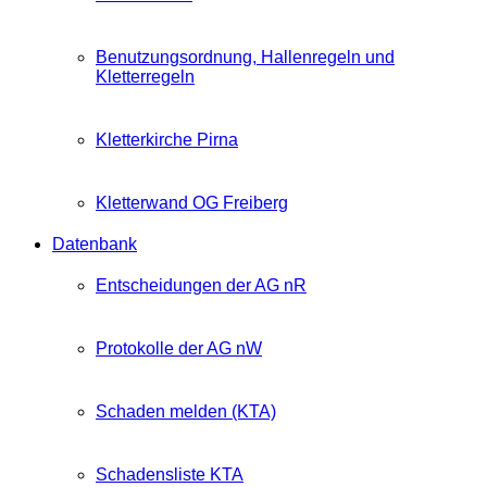
Benutzungsordnung, Hallenregeln und
Kletterregeln
Kletterkirche Pirna
Kletterwand OG Freiberg
Datenbank
Entscheidungen der AG nR
Protokolle der AG nW
Schaden melden (KTA)
Schadensliste KTA