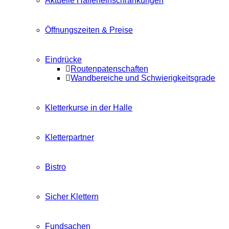
Aktuelle Halleneinschränkungen
Öffnungszeiten & Preise
Eindrücke
Routenpatenschaften
Wandbereiche und Schwierigkeitsgrade
Kletterkurse in der Halle
Kletterpartner
Bistro
Sicher Klettern
Fundsachen