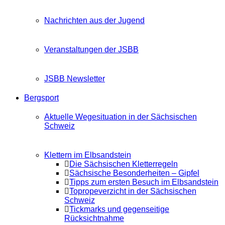
Nachrichten aus der Jugend
Veranstaltungen der JSBB
JSBB Newsletter
Bergsport
Aktuelle Wegesituation in der Sächsischen
Schweiz
Klettern im Elbsandstein
Die Sächsischen Kletterregeln
Sächsische Besonderheiten – Gipfel
Tipps zum ersten Besuch im Elbsandstein
Topropeverzicht in der Sächsischen
Schweiz
Tickmarks und gegenseitige
Rücksichtnahme