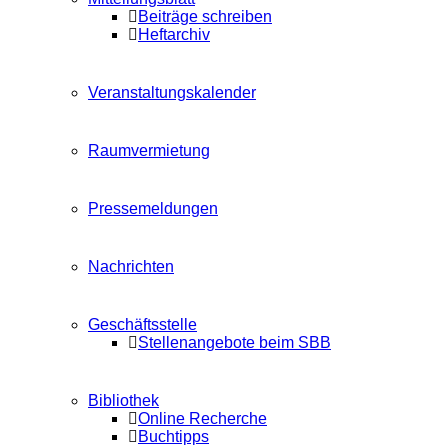
Beiträge schreiben
Heftarchiv
Veranstaltungskalender
Raumvermietung
Pressemeldungen
Nachrichten
Geschäftsstelle
Stellenangebote beim SBB
Bibliothek
Online Recherche
Buchtipps