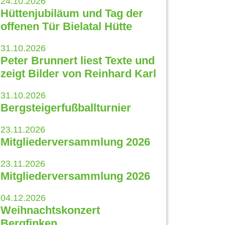
24.10.2026
Hüttenjubiläum und Tag der
offenen Tür Bielatal Hütte
31.10.2026
Peter Brunnert liest Texte und
zeigt Bilder von Reinhard Karl
31.10.2026
Bergsteigerfußballturnier
23.11.2026
Mitgliederversammlung 2026
23.11.2026
Mitgliederversammlung 2026
04.12.2026
Weihnachtskonzert
Bergfinken