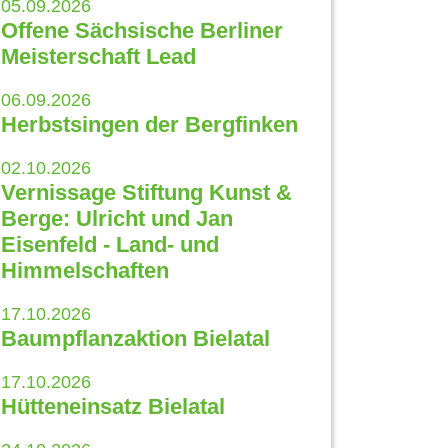
05.09.2026
Offene Sächsische Berliner
Meisterschaft Lead
06.09.2026
Herbstsingen der Bergfinken
02.10.2026
Vernissage Stiftung Kunst &
Berge: Ulricht und Jan
Eisenfeld - Land- und
Himmelschaften
17.10.2026
Baumpflanzaktion Bielatal
17.10.2026
Hütteneinsatz Bielatal