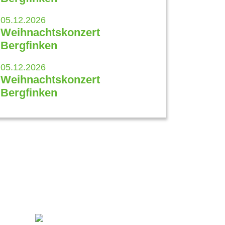
05.12.2026
Weihnachtskonzert
Bergfinken
05.12.2026
Weihnachtskonzert
Bergfinken