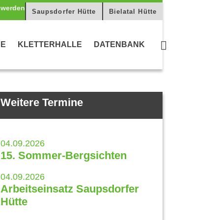
Saupsdorfer Hütte
Bielatal Hütte
CE
KLETTERHALLE
DATENBANK
Weitere Termine
04.09.2026
15. Sommer-Bergsichten
04.09.2026
Arbeitseinsatz Saupsdorfer
Hütte