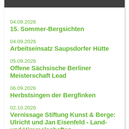
04.09.2026
15. Sommer-Bergsichten
04.09.2026
Arbeitseinsatz Saupsdorfer Hütte
05.09.2026
Offene Sächsische Berliner
Meisterschaft Lead
06.09.2026
Herbstsingen der Bergfinken
02.10.2026
Vernissage Stiftung Kunst & Berge:
Ulricht und Jan Eisenfeld - Land-