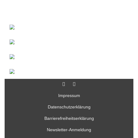
Impressum
Datenschutzerklärung
Barrierefreiheitserklärung
Newsletter-Anmeldung