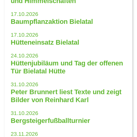
und Himmelschaften
17.10.2026
Baumpflanzaktion Bielatal
17.10.2026
Hütteneinsatz Bielatal
24.10.2026
Hüttenjubiläum und Tag der offenen
Tür Bielatal Hütte
31.10.2026
Peter Brunnert liest Texte und zeigt
Bilder von Reinhard Karl
31.10.2026
Bergsteigerfußballturnier
23.11.2026