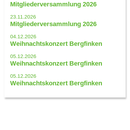
Mitgliederversammlung 2026
23.11.2026
Mitgliederversammlung 2026
04.12.2026
Weihnachtskonzert Bergfinken
05.12.2026
Weihnachtskonzert Bergfinken
05.12.2026
Weihnachtskonzert Bergfinken