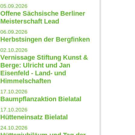
05.09.2026
Offene Sächsische Berliner
Meisterschaft Lead
06.09.2026
Herbstsingen der Bergfinken
02.10.2026
Vernissage Stiftung Kunst &
Berge: Ulricht und Jan
Eisenfeld - Land- und
Himmelschaften
17.10.2026
Baumpflanzaktion Bielatal
17.10.2026
Hütteneinsatz Bielatal
24.10.2026