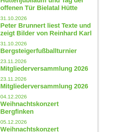
Hüttenjubiläum und Tag der
offenen Tür Bielatal Hütte
31.10.2026
Peter Brunnert liest Texte und
zeigt Bilder von Reinhard Karl
31.10.2026
Bergsteigerfußballturnier
23.11.2026
Mitgliederversammlung 2026
23.11.2026
Mitgliederversammlung 2026
04.12.2026
Weihnachtskonzert
Bergfinken
05.12.2026
Weihnachtskonzert