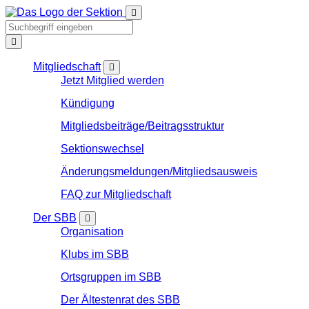
Mitgliedschaft
Jetzt Mitglied werden
Kündigung
Mitgliedsbeiträge/Beitragsstruktur
Sektionswechsel
Änderungsmeldungen/Mitgliedsausweis
FAQ zur Mitgliedschaft
Der SBB
Organisation
Klubs im SBB
Ortsgruppen im SBB
Der Ältestenrat des SBB