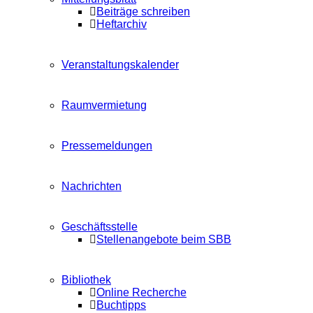
Beiträge schreiben
Heftarchiv
Veranstaltungskalender
Raumvermietung
Pressemeldungen
Nachrichten
Geschäftsstelle
Stellenangebote beim SBB
Bibliothek
Online Recherche
Buchtipps