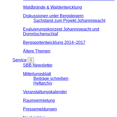
Waldbrände & Waldentwicklung
Diskussionen unter Bergsteigern
Sachstand zum Projekt Johanniswacht
Evaluierungskonzept Johanniswacht und
Dornröschenschlaf
Bergsportentwicklung 2014–2017
Ältere Themen
Service
SBB Newsletter
Mitteilungsblatt
Beiträge schreiben
Heftarchiv
Veranstaltungskalender
Raumvermietung
Pressemeldungen