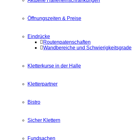
Aktuelle Halleneinschränkungen
Öffnungszeiten & Preise
Eindrücke
Routenpatenschaften
Wandbereiche und Schwierigkeitsgrade
Kletterkurse in der Halle
Kletterpartner
Bistro
Sicher Klettern
Fundsachen