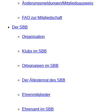
Änderungsmeldungen/Mitgliedsausweis
FAQ zur Mitgliedschaft
Der SBB
Organisation
Klubs im SBB
Ortsgruppen im SBB
Der Ältestenrat des SBB
Ehrenmitglieder
Ehrenamt im SBB