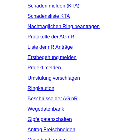
Schaden melden (KTA)
Schadensliste KTA
Nachträglichen Ring beantragen
Protokolle der AG nR
Liste der nR Anträge
Erstbegehung melden
Projekt melden
Umstufung vorschlagen
Ringkaution
Beschlüsse der AG nR
Wegedatenbank
Gipfelpatenschaften
Antrag Freischneiden
Gipfelbucharchiv