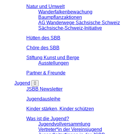
Natur und Umwelt
Wanderfalkenbewachung
Baumpflanzaktionen
AG Wanderwege Sächsische Schweiz
Sächsische-Schweiz-Initiative
Hütten des SBB
Chöre des SBB
Stiftung Kunst und Berge
Ausstellungen
Partner & Freunde
Jugend
JSBB Newsletter
Jugendausleihe
Kinder stärken, Kinder schützen
Was ist die Jugend?
Jugendvollversammlung
Vertreter*in der Vereinsjugend