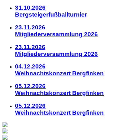
31.10.2026
Bergsteigerfußballturnier
23.11.2026
Mitgliederversammlung 2026
23.11.2026
Mitgliederversammlung 2026
04.12.2026
Weihnachtskonzert Bergfinken
05.12.2026
Weihnachtskonzert Bergfinken
05.12.2026
Weihnachtskonzert Bergfinken