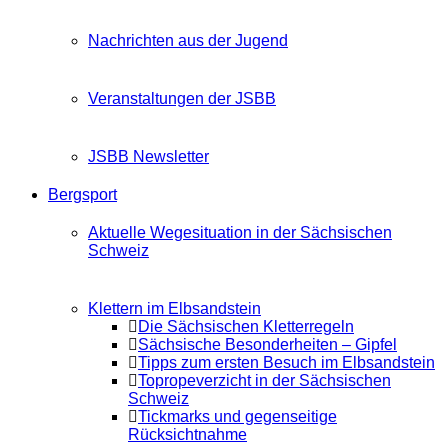
Nachrichten aus der Jugend
Veranstaltungen der JSBB
JSBB Newsletter
Bergsport
Aktuelle Wegesituation in der Sächsischen
Schweiz
Klettern im Elbsandstein
Die Sächsischen Kletterregeln
Sächsische Besonderheiten – Gipfel
Tipps zum ersten Besuch im Elbsandstein
Topropeverzicht in der Sächsischen
Schweiz
Tickmarks und gegenseitige
Rücksichtnahme