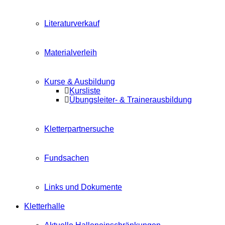
Literaturverkauf
Materialverleih
Kurse & Ausbildung
Kursliste
Übungsleiter- & Trainerausbildung
Kletterpartnersuche
Fundsachen
Links und Dokumente
Kletterhalle