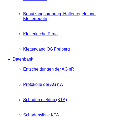
Benutzungsordnung, Hallenregeln und
Kletterregeln
Kletterkirche Pirna
Kletterwand OG Freiberg
Datenbank
Entscheidungen der AG nR
Protokolle der AG nW
Schaden melden (KTA)
Schadensliste KTA