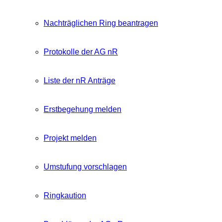
Nachträglichen Ring beantragen
Protokolle der AG nR
Liste der nR Anträge
Erstbegehung melden
Projekt melden
Umstufung vorschlagen
Ringkaution