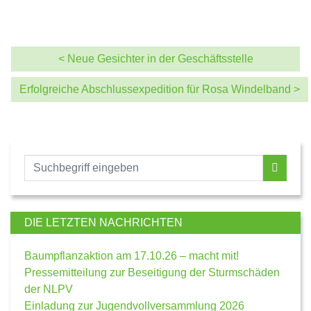
< Neue Gesichter in der Geschäftsstelle
Erfolgreiche Abschlussexpedition für Rosa Windelband >
DIE LETZTEN NACHRICHTEN
Baumpflanzaktion am 17.10.26 – macht mit!
Pressemitteilung zur Beseitigung der Sturmschäden
der NLPV
Einladung zur Jugendvollversammlung 2026