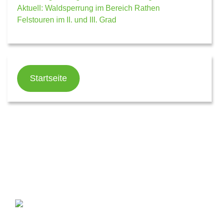
Aktuell: Waldsperrung im Bereich Rathen
Felstouren im II. und III. Grad
Startseite