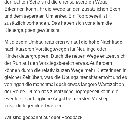
der rechten Seite sind die eher schwereren Wege.
Erkennen könnt ihr die Wege an den zusätzlichen Exen
und dem separaten Umlenker. Ein Topropeseil ist
zusätzlich vorhanden. Das haben sich vor allem die
Klettergruppen gewünscht.
Mit diesem Umbau reagieren wir auf die hohe Nachfrage
nach kürzeren Vorstiegswegen für Neulinge oder
Kinderklettergruppen. Durch die neuen Wege entzerrt sich
der Run auf den Vorstiegsbereich etwas. Außerdem
können durch die relativ kurzen Wege mehr KletterInnen in
gleicher Zeit üben, was die Übungsintensität erhöht und es
verringert die manchmal doch etwas längere Wartezeit an
der Route. Durch das zusätzliche Topropeseil kann die
eventuelle anfängliche Angst beim ersten Vorstieg
zusätzlich gemildert werden.
Wir sind gespannt auf euer Feedback!