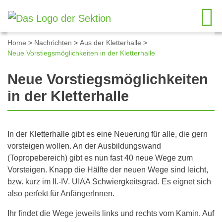
Home
>
Nachrichten
>
Aus der Kletterhalle
>
Neue Vorstiegsmöglichkeiten in der Kletterhalle
Neue Vorstiegsmöglichkeiten
in der Kletterhalle
In der Kletterhalle gibt es eine Neuerung für alle, die gern
vorsteigen wollen. An der Ausbildungswand
(Topropebereich) gibt es nun fast 40 neue Wege zum
Vorsteigen. Knapp die Hälfte der neuen Wege sind leicht,
bzw. kurz im II.-IV. UIAA Schwiergkeitsgrad. Es eignet sich
also perfekt für AnfängerInnen.
Ihr findet die Wege jeweils links und rechts vom Kamin. Auf