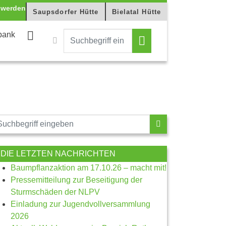
Saupsdorfer Hütte
Bielatal Hütte
bank
DIE LETZTEN NACHRICHTEN
Baumpflanzaktion am 17.10.26 – macht mit!
Pressemitteilung zur Beseitigung der
Sturmschäden der NLPV
Einladung zur Jugendvollversammlung
2026