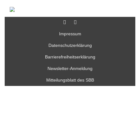
Impressum
Datenschutzerklärung
Barrierefreiheitserklärung
Newsletter-Anmeldung
Mitteilungsblatt des SBB