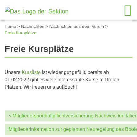
Home
>
Nachrichten
>
Nachrichten aus dem Verein
>
Freie Kursplätze
Freie Kursplätze
Unsere
Kursliste
ist wieder gut gefüllt, bereits ab
01.02.2022 gibt es viele interessante Kurse mit freien
Plätzen. Wir freuen uns auf Euch!
< Mitgliedersporthaftpflichtversicherung Nachweis für Italie
Mitgliederinformation zur geplanten Neuregelung des Boof