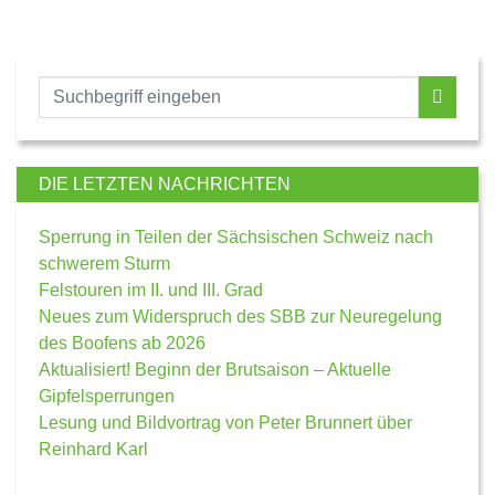
DIE LETZTEN NACHRICHTEN
Sperrung in Teilen der Sächsischen Schweiz nach
schwerem Sturm
Felstouren im II. und III. Grad
Neues zum Widerspruch des SBB zur Neuregelung
des Boofens ab 2026
Aktualisiert! Beginn der Brutsaison – Aktuelle
Gipfelsperrungen
Lesung und Bildvortrag von Peter Brunnert über
Reinhard Karl