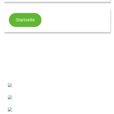
Startseite