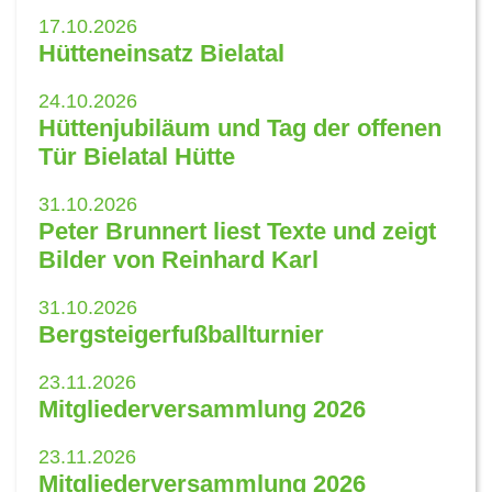
17.10.2026
Hütteneinsatz Bielatal
24.10.2026
Hüttenjubiläum und Tag der offenen
Tür Bielatal Hütte
31.10.2026
Peter Brunnert liest Texte und zeigt
Bilder von Reinhard Karl
31.10.2026
Bergsteigerfußballturnier
23.11.2026
Mitgliederversammlung 2026
23.11.2026
Mitgliederversammlung 2026