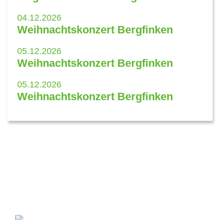
04.12.2026
Weihnachtskonzert Bergfinken
05.12.2026
Weihnachtskonzert Bergfinken
05.12.2026
Weihnachtskonzert Bergfinken