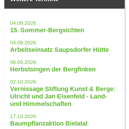
04.09.2026
15. Sommer-Bergsichten
04.09.2026
Arbeitseinsatz Saupsdorfer Hütte
06.09.2026
Herbstsingen der Bergfinken
02.10.2026
Vernissage Stiftung Kunst & Berge:
Ulricht und Jan Eisenfeld - Land-
und Himmelschaften
17.10.2026
Baumpflanzaktion Bielatal