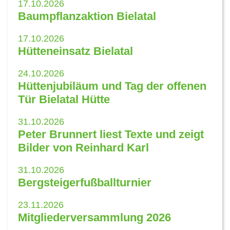
17.10.2026
Baumpflanzaktion Bielatal
17.10.2026
Hütteneinsatz Bielatal
24.10.2026
Hüttenjubiläum und Tag der offenen
Tür Bielatal Hütte
31.10.2026
Peter Brunnert liest Texte und zeigt
Bilder von Reinhard Karl
31.10.2026
Bergsteigerfußballturnier
23.11.2026
Mitgliederversammlung 2026