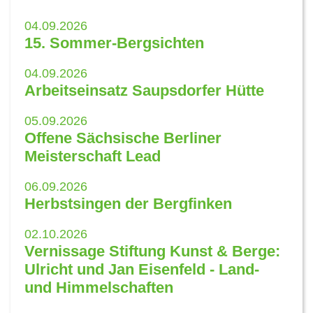
04.09.2026
15. Sommer-Bergsichten
04.09.2026
Arbeitseinsatz Saupsdorfer Hütte
05.09.2026
Offene Sächsische Berliner
Meisterschaft Lead
06.09.2026
Herbstsingen der Bergfinken
02.10.2026
Vernissage Stiftung Kunst & Berge:
Ulricht und Jan Eisenfeld - Land-
und Himmelschaften