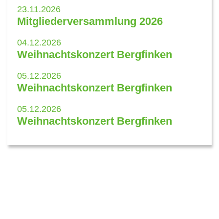
23.11.2026
Mitgliederversammlung 2026
04.12.2026
Weihnachtskonzert Bergfinken
05.12.2026
Weihnachtskonzert Bergfinken
05.12.2026
Weihnachtskonzert Bergfinken