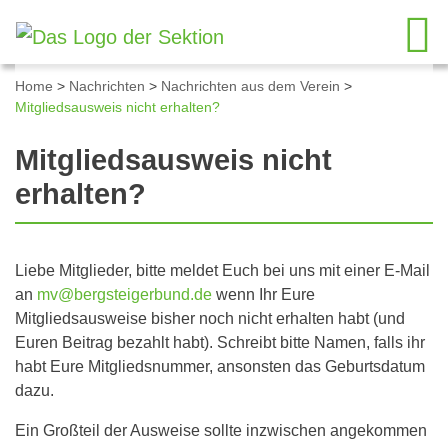
Home
>
Nachrichten
>
Nachrichten aus dem Verein
>
Mitgliedsausweis nicht erhalten?
Mitgliedsausweis nicht
erhalten?
Liebe Mitglieder, bitte meldet Euch bei uns mit einer E-Mail
an
mv@bergsteigerbund.de
wenn Ihr Eure
Mitgliedsausweise bisher noch nicht erhalten habt (und
Euren Beitrag bezahlt habt). Schreibt bitte Namen, falls ihr
habt Eure Mitgliedsnummer, ansonsten das Geburtsdatum
dazu.
Ein Großteil der Ausweise sollte inzwischen angekommen