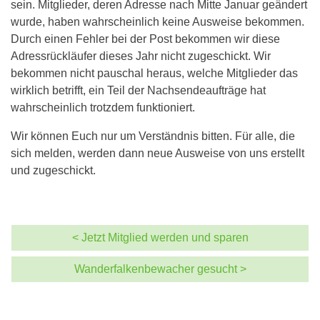
sein. Mitglieder, deren Adresse nach Mitte Januar geändert
wurde, haben wahrscheinlich keine Ausweise bekommen.
Durch einen Fehler bei der Post bekommen wir diese
Adressrückläufer dieses Jahr nicht zugeschickt. Wir
bekommen nicht pauschal heraus, welche Mitglieder das
wirklich betrifft, ein Teil der Nachsendeaufträge hat
wahrscheinlich trotzdem funktioniert.
Wir können Euch nur um Verständnis bitten. Für alle, die
sich melden, werden dann neue Ausweise von uns erstellt
und zugeschickt.
< Jetzt Mitglied werden und sparen
Wanderfalkenbewacher gesucht >