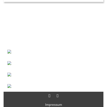
Impressum