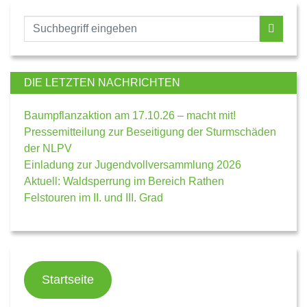
DIE LETZTEN NACHRICHTEN
Baumpflanzaktion am 17.10.26 – macht mit!
Pressemitteilung zur Beseitigung der Sturmschäden
der NLPV
Einladung zur Jugendvollversammlung 2026
Aktuell: Waldsperrung im Bereich Rathen
Felstouren im II. und III. Grad
Startseite