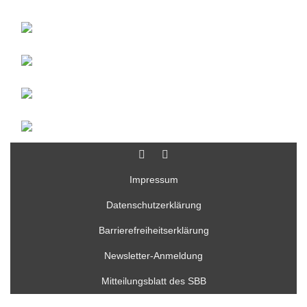
Impressum
Datenschutzerklärung
Barrierefreiheitserklärung
Newsletter-Anmeldung
Mitteilungsblatt des SBB