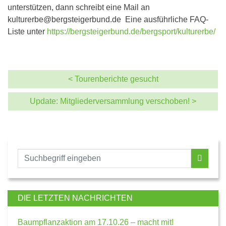
unterstützen, dann schreibt eine Mail an
kulturerbe@bergsteigerbund.de Eine ausführliche FAQ-
Liste unter
https://bergsteigerbund.de/bergsport/kulturerbe/
< Tourenberichte gesucht
Update: Mitgliederversammlung verschoben! >
DIE LETZTEN NACHRICHTEN
Baumpflanzaktion am 17.10.26 – macht mit!