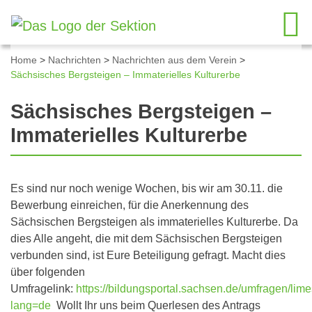
Home
>
Nachrichten
>
Nachrichten aus dem Verein
>
Sächsisches Bergsteigen – Immaterielles Kulturerbe
Sächsisches Bergsteigen –
Immaterielles Kulturerbe
Es sind nur noch wenige Wochen, bis wir am 30.11. die
Bewerbung einreichen, für die Anerkennung des
Sächsischen Bergsteigen als immaterielles Kulturerbe. Da
dies Alle angeht, die mit dem Sächsischen Bergsteigen
verbunden sind, ist Eure Beteiligung gefragt. Macht dies
über folgenden
Umfragelink:
https://bildungsportal.sachsen.de/umfragen/li
lang=de
Wollt Ihr uns beim Querlesen des Antrags