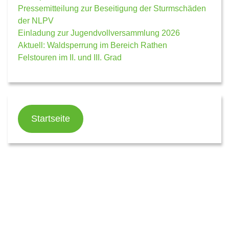
Pressemitteilung zur Beseitigung der Sturmschäden
der NLPV
Einladung zur Jugendvollversammlung 2026
Aktuell: Waldsperrung im Bereich Rathen
Felstouren im II. und III. Grad
Startseite